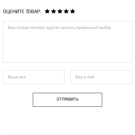
ОЦЕНИТЕ ТОВАР:
ОТПРАВИТЬ