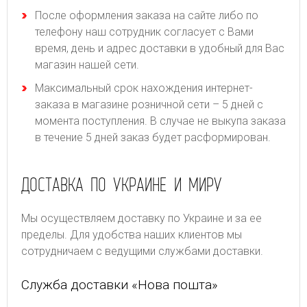
После оформления заказа на сайте либо по
телефону наш сотрудник согласует с Вами
время, день и адрес доставки в удобный для Вас
магазин нашей сети.
Максимальный срок нахождения интернет-
заказа в магазине розничной сети – 5 дней с
момента поступления. В случае не выкупа заказа
в течение 5 дней заказ будет расформирован.
ДОСТАВКА ПО УКРАИНЕ И МИРУ
Мы осуществляем доставку по Украине и за ее
пределы. Для удобства наших клиентов мы
сотрудничаем с ведущими службами доставки.
Служба доставки «Нова пошта»