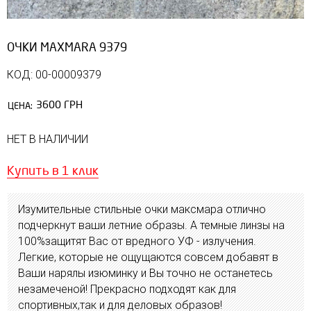
ОЧКИ MAXMARA 9379
КОД: 00-00009379
3600 ГРН
ЦЕНА:
НЕТ В НАЛИЧИИ
Купить в 1 клик
Изумительные стильные очки максмара отлично
подчеркнут ваши летние образы. А темные линзы на
100%защитят Вас от вредного УФ - излучения.
Легкие, которые не ощущаются совсем добавят в
Ваши нарялы изюминку и Вы точно не останетесь
незамеченой! Прекрасно подходят как для
спортивных,так и для деловых образов!