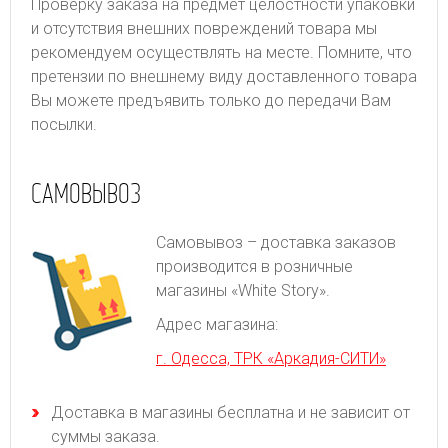
Проверку заказа на предмет целостности упаковки
и отсутствия внешних повреждений товара мы
рекомендуем осуществлять на месте. Помните, что
претензии по внешнему виду доставленного товара
Вы можете предъявить только до передачи Вам
посылки.
САМОВЫВОЗ
Самовывоз – доставка заказов
производится в розничные
магазины «White Story».
Адрес магазина:
г. Одесса, ТРК «Аркадия-СИТИ»
Доставка в магазины бесплатна и не зависит от
суммы заказа.