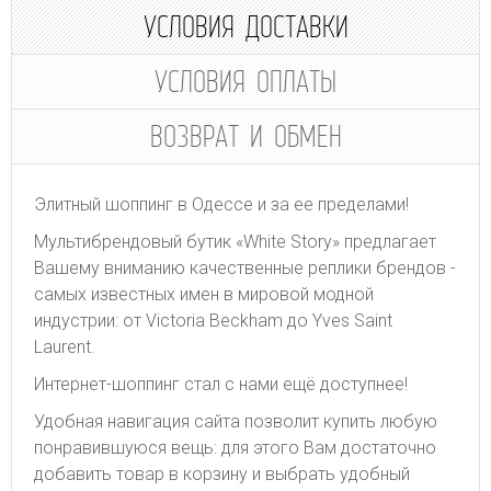
УСЛОВИЯ ДОСТАВКИ
УСЛОВИЯ ОПЛАТЫ
ВОЗВРАТ И ОБМЕН
Элитный шоппинг в Одессе и за ее пределами!
Мультибрендовый бутик «White Story» предлагает
Вашему вниманию качественные реплики брендов -
самых известных имен в мировой модной
индустрии: от Victoria Beckham до Yves Saint
Laurent.
Интернет-шоппинг стал с нами ещё доступнее!
Удобная навигация сайта позволит купить любую
понравившуюся вещь: для этого Вам достаточно
добавить товар в корзину и выбрать удобный