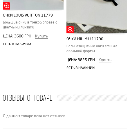
ОЧКИ LOUIS VUITTON 11779
Большие очки в тонкой оправе с
цветными линзами
ЦЕНА:
3600 ГРН
Купить
ОЧКИ MIU MIU 11790
ЕСТЬ В НАЛИЧИИ
Солнцезащитные очки smu04z
овальной формы
ЦЕНА:
3825 ГРН
Купить
ЕСТЬ В НАЛИЧИИ
ОТЗЫВЫ О ТОВАРЕ
О данном товаре пока нет отзывов.