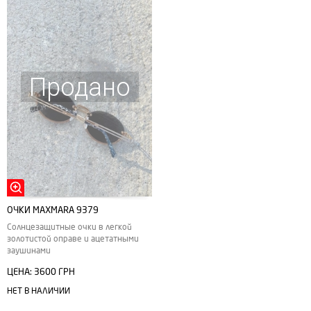
Продано
ОЧКИ MAXMARA 9379
Солнцезащитные очки в легкой
золотистой оправе и ацетатными
заушинами
ЦЕНА:
3600 ГРН
НЕТ В НАЛИЧИИ