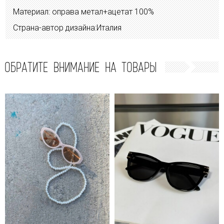
Материал: оправа метал+ацетат 100%
Страна-автор дизайна:Италия
ОБРАТИТЕ ВНИМАНИЕ НА ТОВАРЫ