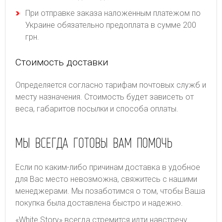
При отправке заказа наложенным платежом по
Украине обязательно предоплата в сумме 200
грн.
Стоимость доставки
Определяется согласно тарифам почтовых служб и
месту назначения. Стоимость будет зависеть от
веса, габаритов посылки и способа оплаты.
МЫ ВСЕГДА ГОТОВЫ ВАМ ПОМОЧЬ
Если по каким-либо причинам доставка в удобное
для Вас место невозможна, свяжитесь с нашими
менеджерами. Мы позаботимся о том, чтобы Ваша
покупка была доставлена быстро и надежно.
«White Story» всегда стремится идти навстречу