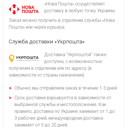
«Нова Пошта» осуществляет
доставку в любую точку Украины.
Заказ можно получить в отделении службы «Нова
Пошта» или через курьера.
Служба доставки «Укрпошта»
Доставка "Укрпоштой" также
доступна, с возможностью
получения в отделении или по адресу (в
зависимости от страны назначения).
Обычно мы отправляем заказ в течение 1-3 дней.
Срок доставки варьируется в зависимости от
выбранной службы и местоположения. Как
правило, доставка по Украине занимает от 1 до
3 рабочих дней, международная доставка
занимает от 5 до 20 дней.