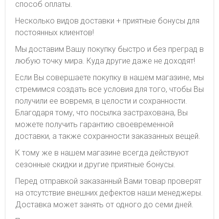
способ оплаты.
Несколько видов доставки + приятные бонусы для
постоянных клиентов!
Мы доставим Вашу покупку быстро и без преград в
любую точку мира. Куда другие даже не доходят!
Если Вы совершаете покупку в нашем магазине, мы
стремимся создать все условия для того, чтобы Вы
получили ее вовремя, в целости и сохранности.
Благодаря тому, что посылка застрахована, Вы
можете получить гарантию своевременной
доставки, а также сохранности заказанных вещей.
К тому же в нашем магазине всегда действуют
сезонные скидки и другие приятные бонусы.
Перед отправкой заказанный Вами товар проверят
на отсутствие внешних дефектов наши менеджеры.
Доставка может занять от одного до семи дней.