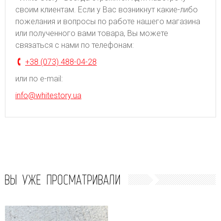
своим клиентам. Если у Вас возникнут какие-либо
пожелания и вопросы по работе нашего магазина
или полученного вами товара, Вы можете
связаться с нами по телефонам:
+38 (073) 488-04-28
или по e-mail:
info@whitestory.ua
ВЫ УЖЕ ПРОСМАТРИВАЛИ