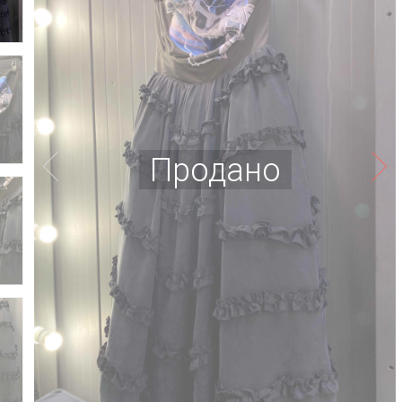
Продано