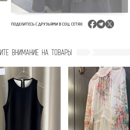
ПОДЕЛИТЕСЬ
С ДРУЗЬЯМИ В СОЦ. СЕТЯХ
:
ИТЕ ВНИМАНИЕ НА ТОВАРЫ