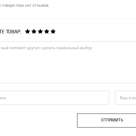
 товаре пока нет отзывов.
Е ТОВАР:
ОТПРАВИТЬ