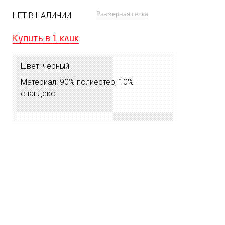
Размерная сетка
НЕТ В НАЛИЧИИ
Купить в 1 клик
Цвет: чёрный
Материал: 90% полиестер, 10%
спандекс