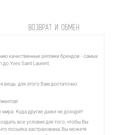
ВОЗВРАТ И ОБМЕН
нию качественные реплики брендов - самых
до Yves Saint Laurent.
я вещь: для этого Вам достаточно
лиентов!
 мира. Куда другие даже не доходят!
оздать все условия для того, чтобы Вы
, что посылка застрахована, Вы можете