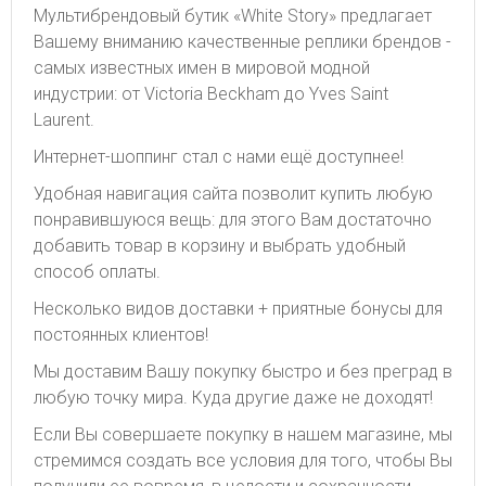
Мультибрендовый бутик «White Story» предлагает
Вашему вниманию качественные реплики брендов -
самых известных имен в мировой модной
индустрии: от Victoria Beckham до Yves Saint
Laurent.
Интернет-шоппинг стал с нами ещё доступнее!
Удобная навигация сайта позволит купить любую
понравившуюся вещь: для этого Вам достаточно
добавить товар в корзину и выбрать удобный
способ оплаты.
Несколько видов доставки + приятные бонусы для
постоянных клиентов!
Мы доставим Вашу покупку быстро и без преград в
любую точку мира. Куда другие даже не доходят!
Если Вы совершаете покупку в нашем магазине, мы
стремимся создать все условия для того, чтобы Вы