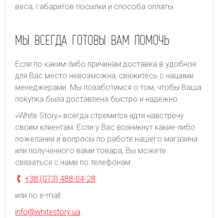
веса, габаритов посылки и способа оплаты.
МЫ ВСЕГДА ГОТОВЫ ВАМ ПОМОЧЬ
Если по каким-либо причинам доставка в удобное
для Вас место невозможна, свяжитесь с нашими
менеджерами. Мы позаботимся о том, чтобы Ваша
покупка была доставлена быстро и надежно.
«White Story» всегда стремится идти навстречу
своим клиентам. Если у Вас возникнут какие-либо
пожелания и вопросы по работе нашего магазина
или полученного вами товара, Вы можете
связаться с нами по телефонам:
+38 (073) 488-04-28
или по e-mail:
info@whitestory.ua