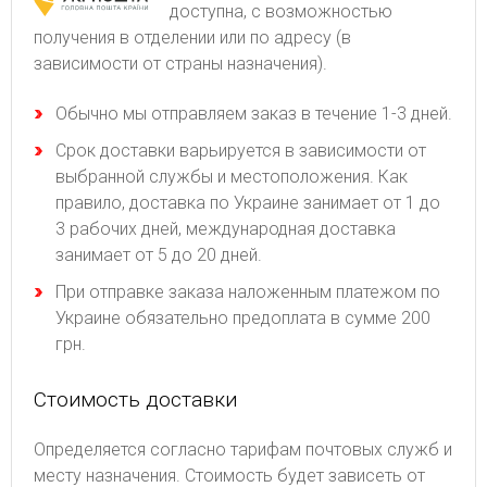
доступна, с возможностью
получения в отделении или по адресу (в
зависимости от страны назначения).
Обычно мы отправляем заказ в течение 1-3 дней.
Срок доставки варьируется в зависимости от
выбранной службы и местоположения. Как
правило, доставка по Украине занимает от 1 до
3 рабочих дней, международная доставка
занимает от 5 до 20 дней.
При отправке заказа наложенным платежом по
Украине обязательно предоплата в сумме 200
грн.
Стоимость доставки
Определяется согласно тарифам почтовых служб и
месту назначения. Стоимость будет зависеть от