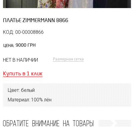
ПЛАТЬЕ ZIMMERMANN 8866
КОД: 00-00008866
9000 ГРН
ЦЕНА:
Размерная сетка
НЕТ В НАЛИЧИИ
Купить в 1 клик
Цвет: белый
Материал: 100% лён
ОБРАТИТЕ ВНИМАНИЕ НА ТОВАРЫ