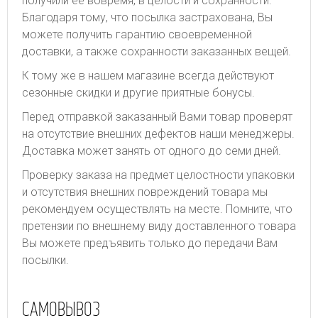
получили ее вовремя, в целости и сохранности.
Благодаря тому, что посылка застрахована, Вы
можете получить гарантию своевременной
доставки, а также сохранности заказанных вещей.
К тому же в нашем магазине всегда действуют
сезонные скидки и другие приятные бонусы.
Перед отправкой заказанный Вами товар проверят
на отсутствие внешних дефектов наши менеджеры.
Доставка может занять от одного до семи дней.
Проверку заказа на предмет целостности упаковки
и отсутствия внешних повреждений товара мы
рекомендуем осуществлять на месте. Помните, что
претензии по внешнему виду доставленного товара
Вы можете предъявить только до передачи Вам
посылки.
САМОВЫВОЗ