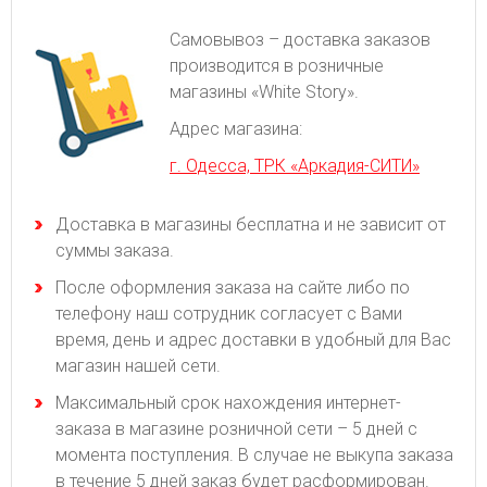
Самовывоз – доставка заказов
производится в розничные
магазины «White Story».
Адрес магазина:
г. Одесса, ТРК «Аркадия-СИТИ»
Доставка в магазины бесплатна и не зависит от
суммы заказа.
После оформления заказа на сайте либо по
телефону наш сотрудник согласует с Вами
время, день и адрес доставки в удобный для Вас
магазин нашей сети.
Максимальный срок нахождения интернет-
заказа в магазине розничной сети – 5 дней с
момента поступления. В случае не выкупа заказа
в течение 5 дней заказ будет расформирован.