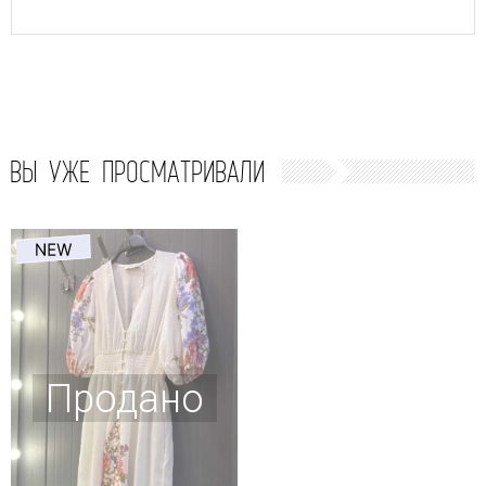
ВЫ УЖЕ ПРОСМАТРИВАЛИ
Продано