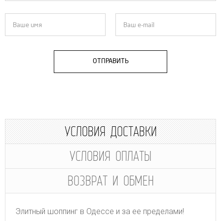
ОТПРАВИТЬ
УСЛОВИЯ ДОСТАВКИ
УСЛОВИЯ ОПЛАТЫ
ВОЗВРАТ И ОБМЕН
Элитный шоппинг в Одессе и за ее пределами!