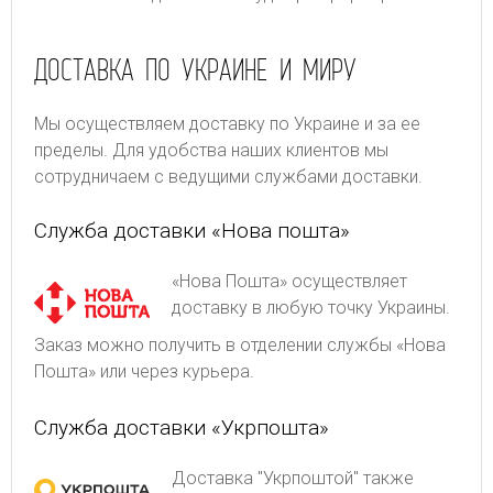
ДОСТАВКА ПО УКРАИНЕ И МИРУ
Мы осуществляем доставку по Украине и за ее
пределы. Для удобства наших клиентов мы
сотрудничаем с ведущими службами доставки.
Служба доставки «Нова пошта»
«Нова Пошта» осуществляет
доставку в любую точку Украины.
Заказ можно получить в отделении службы «Нова
Пошта» или через курьера.
Служба доставки «Укрпошта»
Доставка "Укрпоштой" также