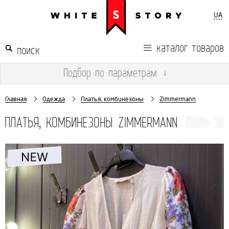
UA
каталог товаров
Подбор
по параметрам
↓
Главная
Одежда
Платья, комбинезоны
Zimmermann
ПЛАТЬЯ, КОМБИНЕЗОНЫ ZIMMERMANN