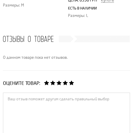
ЦЕНА:
8550 ГРН
Купить
Размеры: M
ЕСТЬ В НАЛИЧИИ
Размеры: L
ОТЗЫВЫ О ТОВАРЕ
О данном товаре пока нет отзывов.
ОЦЕНИТЕ ТОВАР: