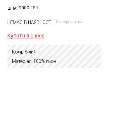
9000 ГРН
ЦІНА:
Розмірна сітка
НЕМАЄ В НАЯВНОСТІ
Купити в 1 клік
Колір білий
Матеріал: 100% льон