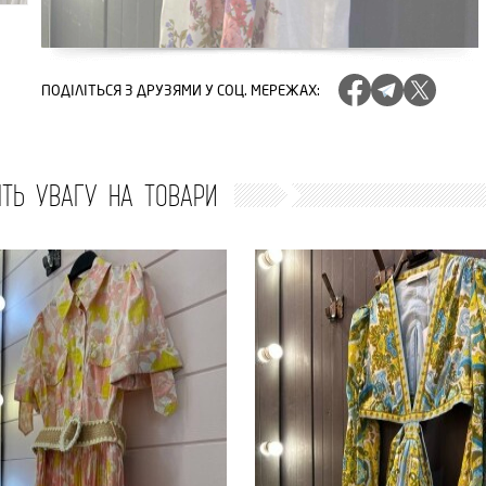
ПОДІЛІТЬСЯ
З ДРУЗЯМИ У СОЦ. МЕРЕЖАХ
:
ІТЬ УВАГУ НА ТОВАРИ