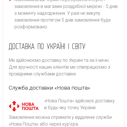
замовлення в магазині роздрібної мережі - 5 днів
з моменту надходження. У разі не викупу
замовлення протягом 5 днів замовлення буде
розформовано.
ДОСТАВКА ПО УКРАЇНІ І СВІТУ
Ми здійснюємо доставку по Україні та за її межі.
Для зручності наших клієнтів ми співпрацюємо з
провідними службами доставки.
Служба доставки «Нова пошта»
«Нова Пошта» здійснює доставку
в будь-яку точку України.
Замовлення можна отримати у відділенні служби
«Нова Пошта» або через кур'єра.