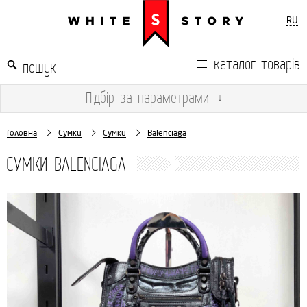
RU
каталог товарів
Підбір
за параметрами
↓
Головна
Сумки
Сумки
Balenciaga
СУМКИ BALENCIAGA