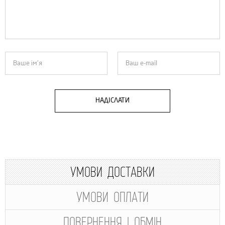
НАДІСЛАТИ
УМОВИ ДОСТАВКИ
УМОВИ ОПЛАТИ
ПОВЕРНЕННЯ І ОБМІН