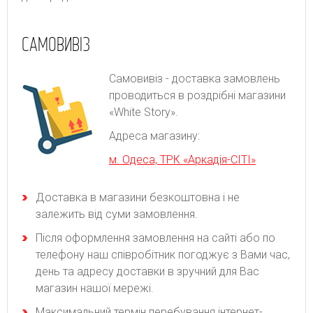
САМОВИВІЗ
Самовивіз - доставка замовлень
проводиться в роздрібні магазини
«White Story».
Адреса магазину:
м. Одеса, ТРК «Аркадія-СІТІ»
Доставка в магазини безкоштовна і не
залежить від суми замовлення.
Після оформлення замовлення на сайті або по
телефону наш співробітник погоджує з Вами час,
день та адресу доставки в зручний для Вас
магазин нашої мережі.
Максимальний термін перебування інтернет-