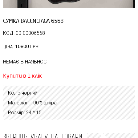
СУМКА BALENCIAGA 6568
КОД: 00-00006568
10800 ГРН
ЦІНА:
НЕМАЄ В НАЯВНОСТІ
Купити в 1 клік
Колір чорний
Матеріал: 100% шкіра
Розмір: 24 * 15
ЗВЕРНІТЬ УВАГУ НА ТОВАРИ