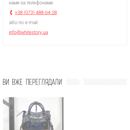
нами за телефонами:
+38 (073) 488-04-28
або по e-mail:
info@whitestory.ua
ВИ ВЖЕ ПЕРЕГЛЯДАЛИ