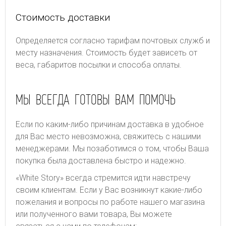
Стоимость доставки
Определяется согласно тарифам почтовых служб и
месту назначения. Стоимость будет зависеть от
веса, габаритов посылки и способа оплаты.
МЫ ВСЕГДА ГОТОВЫ ВАМ ПОМОЧЬ
Если по каким-либо причинам доставка в удобное
для Вас место невозможна, свяжитесь с нашими
менеджерами. Мы позаботимся о том, чтобы Ваша
покупка была доставлена быстро и надежно.
«White Story» всегда стремится идти навстречу
своим клиентам. Если у Вас возникнут какие-либо
пожелания и вопросы по работе нашего магазина
или полученного вами товара, Вы можете