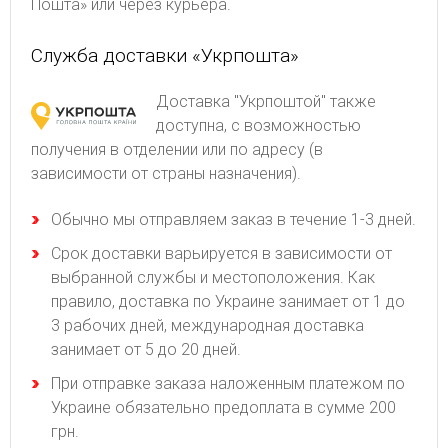
Пошта» или через курьера.
Служба доставки «Укрпошта»
Доставка "Укрпоштой" также
доступна, с возможностью
получения в отделении или по адресу (в
зависимости от страны назначения).
Обычно мы отправляем заказ в течение 1-3 дней.
Срок доставки варьируется в зависимости от
выбранной службы и местоположения. Как
правило, доставка по Украине занимает от 1 до
3 рабочих дней, международная доставка
занимает от 5 до 20 дней.
При отправке заказа наложенным платежом по
Украине обязательно предоплата в сумме 200
грн.