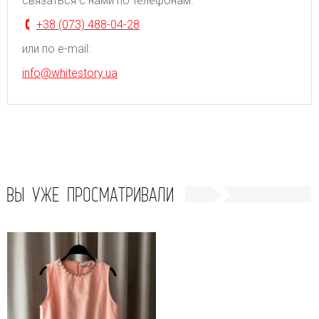
связаться с нами по телефонам:
+38 (073) 488-04-28
или по e-mail:
info@whitestory.ua
ВЫ УЖЕ ПРОСМАТРИВАЛИ