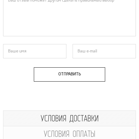
ОТПРАВИТЬ
УСЛОВИЯ ДОСТАВКИ
УСЛОВИЯ ОПЛАТЫ