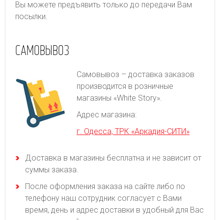
Вы можете предъявить только до передачи Вам
посылки.
САМОВЫВОЗ
Самовывоз – доставка заказов
производится в розничные
магазины «White Story».
Адрес магазина:
г. Одесса, ТРК «Аркадия-СИТИ»
Доставка в магазины бесплатна и не зависит от
суммы заказа.
После оформления заказа на сайте либо по
телефону наш сотрудник согласует с Вами
время, день и адрес доставки в удобный для Вас