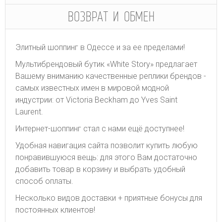
ВОЗВРАТ И ОБМЕН
Элитный шоппинг в Одессе и за ее пределами!
Мультибрендовый бутик «White Story» предлагает
Вашему вниманию качественные реплики брендов -
самых известных имен в мировой модной
индустрии: от Victoria Beckham до Yves Saint
Laurent.
Интернет-шоппинг стал с нами ещё доступнее!
Удобная навигация сайта позволит купить любую
понравившуюся вещь: для этого Вам достаточно
добавить товар в корзину и выбрать удобный
способ оплаты.
Несколько видов доставки + приятные бонусы для
постоянных клиентов!