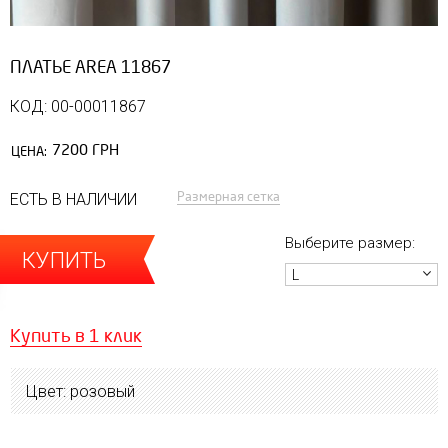
ПЛАТЬЕ AREA 11867
КОД: 00-00011867
7200 ГРН
ЦЕНА:
Размерная сетка
ЕСТЬ В НАЛИЧИИ
Выберите размер:
КУПИТЬ
L
Купить в 1 клик
Цвет: розовый