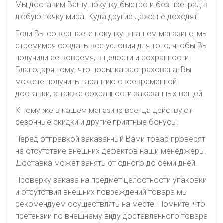
Мы доставим Вашу покупку быстро и без преград в
любую точку мира. Куда другие даже не доходят!
Если Вы совершаете покупку в нашем магазине, мы
стремимся создать все условия для того, чтобы Вы
получили ее вовремя, в целости и сохранности.
Благодаря тому, что посылка застрахована, Вы
можете получить гарантию своевременной
доставки, а также сохранности заказанных вещей.
К тому же в нашем магазине всегда действуют
сезонные скидки и другие приятные бонусы.
Перед отправкой заказанный Вами товар проверят
на отсутствие внешних дефектов наши менеджеры.
Доставка может занять от одного до семи дней.
Проверку заказа на предмет целостности упаковки
и отсутствия внешних повреждений товара мы
рекомендуем осуществлять на месте. Помните, что
претензии по внешнему виду доставленного товара