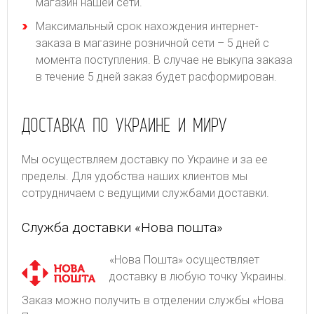
магазин нашей сети.
Максимальный срок нахождения интернет-
заказа в магазине розничной сети – 5 дней с
момента поступления. В случае не выкупа заказа
в течение 5 дней заказ будет расформирован.
ДОСТАВКА ПО УКРАИНЕ И МИРУ
Мы осуществляем доставку по Украине и за ее
пределы. Для удобства наших клиентов мы
сотрудничаем с ведущими службами доставки.
Служба доставки «Нова пошта»
«Нова Пошта» осуществляет
доставку в любую точку Украины.
Заказ можно получить в отделении службы «Нова