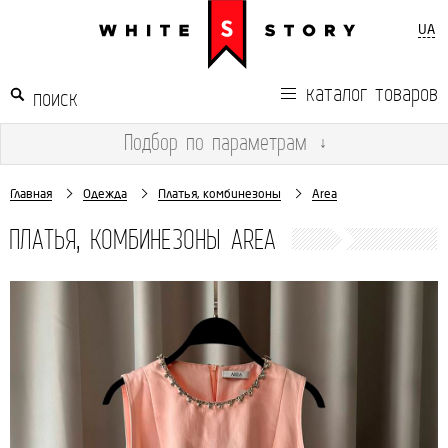
UA
каталог товаров
Подбор
по параметрам
↓
Главная
Одежда
Платья, комбинезоны
Area
ПЛАТЬЯ, КОМБИНЕЗОНЫ AREA