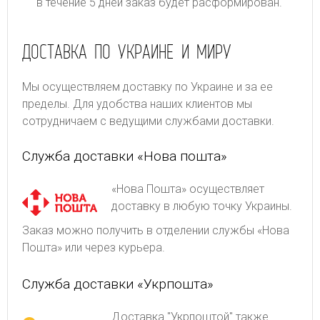
в течение 5 дней заказ будет расформирован.
ДОСТАВКА ПО УКРАИНЕ И МИРУ
Мы осуществляем доставку по Украине и за ее
пределы. Для удобства наших клиентов мы
сотрудничаем с ведущими службами доставки.
Служба доставки «Нова пошта»
«Нова Пошта» осуществляет
доставку в любую точку Украины.
Заказ можно получить в отделении службы «Нова
Пошта» или через курьера.
Служба доставки «Укрпошта»
Доставка "Укрпоштой" также