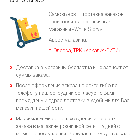
Самовывоз – доставка заказов
производится в розничные
магазины «White Story».
Адрес магазина:
г. Одесса, ТРК «Аркадия-СИТИ»
Доставка в магазины бесплатна и не зависит от
суммы заказа.
После оформления заказа на сайте либо по
телефону наш сотрудник согласует с Вами
время, день и адрес доставки в удобный для Вас
магазин нашей сети.
Максимальный срок нахождения интернет-
заказа в магазине розничной сети – 5 дней с
момента поступления. В случае не выкупа заказа