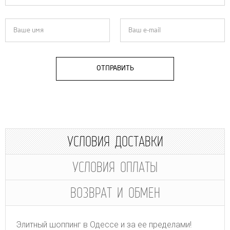
ОТПРАВИТЬ
УСЛОВИЯ ДОСТАВКИ
УСЛОВИЯ ОПЛАТЫ
ВОЗВРАТ И ОБМЕН
Элитный шоппинг в Одессе и за ее пределами!