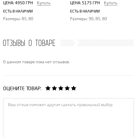
ЦЕНА:
4950 ГРН
Купить
ЦЕНА:
5175 ГРН
Купить
ЕСТЬ В НАЛИЧИИ
ЕСТЬ В НАЛИЧИИ
Размеры: 85, 80
Размеры: 90, 85, 80
ОТЗЫВЫ О ТОВАРЕ
О данном товаре пока нет отзывов.
ОЦЕНИТЕ ТОВАР: