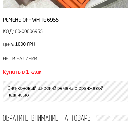
РЕМЕНЬ OFF WHITE 6955
КОД: 00-00006955
1800 ГРН
ЦЕНА:
НЕТ В НАЛИЧИИ
Купить в 1 клик
Силиконовый широкий ремень с оранжевой
надписью
ОБРАТИТЕ ВНИМАНИЕ НА ТОВАРЫ