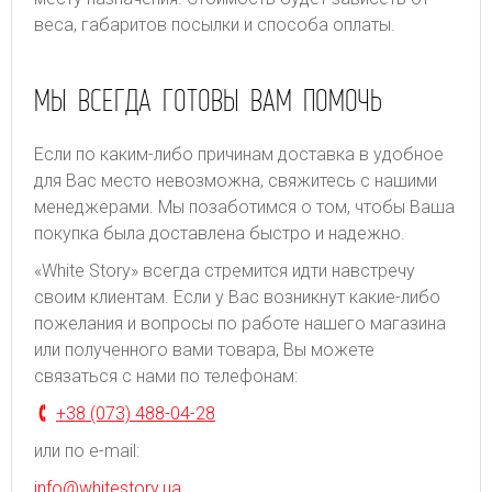
веса, габаритов посылки и способа оплаты.
МЫ ВСЕГДА ГОТОВЫ ВАМ ПОМОЧЬ
Если по каким-либо причинам доставка в удобное
для Вас место невозможна, свяжитесь с нашими
менеджерами. Мы позаботимся о том, чтобы Ваша
покупка была доставлена быстро и надежно.
«White Story» всегда стремится идти навстречу
своим клиентам. Если у Вас возникнут какие-либо
пожелания и вопросы по работе нашего магазина
или полученного вами товара, Вы можете
связаться с нами по телефонам:
+38 (073) 488-04-28
или по e-mail:
info@whitestory.ua