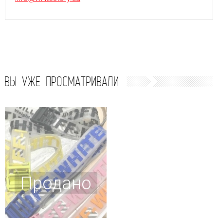
ВЫ УЖЕ ПРОСМАТРИВАЛИ
Продано