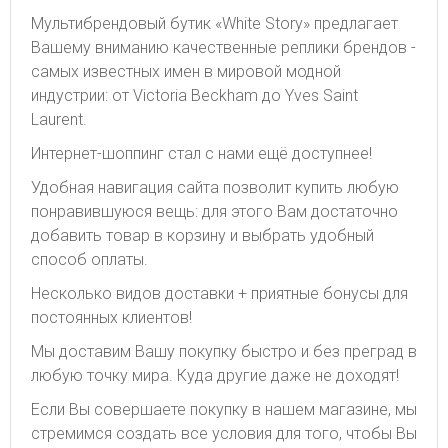
Мультибрендовый бутик «White Story» предлагает
Вашему вниманию качественные реплики брендов -
самых известных имен в мировой модной
индустрии: от Victoria Beckham до Yves Saint
Laurent.
Интернет-шоппинг стал с нами ещё доступнее!
Удобная навигация сайта позволит купить любую
понравившуюся вещь: для этого Вам достаточно
добавить товар в корзину и выбрать удобный
способ оплаты.
Несколько видов доставки + приятные бонусы для
постоянных клиентов!
Мы доставим Вашу покупку быстро и без преград в
любую точку мира. Куда другие даже не доходят!
Если Вы совершаете покупку в нашем магазине, мы
стремимся создать все условия для того, чтобы Вы