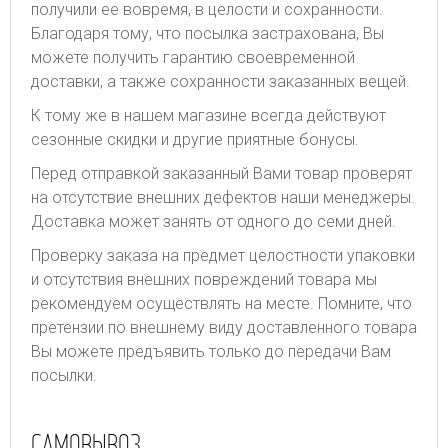
получили ее вовремя, в целости и сохранности.
Благодаря тому, что посылка застрахована, Вы
можете получить гарантию своевременной
доставки, а также сохранности заказанных вещей.
К тому же в нашем магазине всегда действуют
сезонные скидки и другие приятные бонусы.
Перед отправкой заказанный Вами товар проверят
на отсутствие внешних дефектов наши менеджеры.
Доставка может занять от одного до семи дней.
Проверку заказа на предмет целостности упаковки
и отсутствия внешних повреждений товара мы
рекомендуем осуществлять на месте. Помните, что
претензии по внешнему виду доставленного товара
Вы можете предъявить только до передачи Вам
посылки.
САМОВЫВОЗ