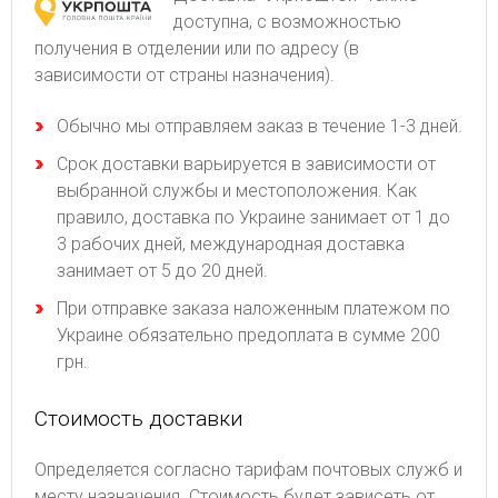
доступна, с возможностью
получения в отделении или по адресу (в
зависимости от страны назначения).
Обычно мы отправляем заказ в течение 1-3 дней.
Срок доставки варьируется в зависимости от
выбранной службы и местоположения. Как
правило, доставка по Украине занимает от 1 до
3 рабочих дней, международная доставка
занимает от 5 до 20 дней.
При отправке заказа наложенным платежом по
Украине обязательно предоплата в сумме 200
грн.
Стоимость доставки
Определяется согласно тарифам почтовых служб и
месту назначения. Стоимость будет зависеть от