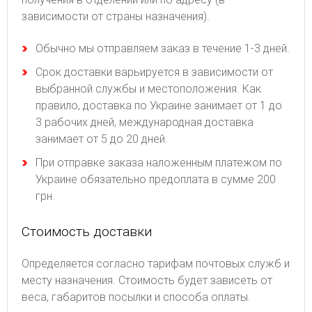
зависимости от страны назначения).
Обычно мы отправляем заказ в течение 1-3 дней.
Срок доставки варьируется в зависимости от
выбранной службы и местоположения. Как
правило, доставка по Украине занимает от 1 до
3 рабочих дней, международная доставка
занимает от 5 до 20 дней.
При отправке заказа наложенным платежом по
Украине обязательно предоплата в сумме 200
грн.
Стоимость доставки
Определяется согласно тарифам почтовых служб и
месту назначения. Стоимость будет зависеть от
веса, габаритов посылки и способа оплаты.