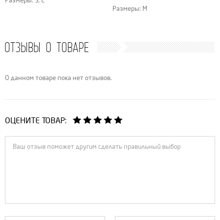
Размеры: S, L
Размеры: M
ОТЗЫВЫ О ТОВАРЕ
О данном товаре пока нет отзывов.
ОЦЕНИТЕ ТОВАР: