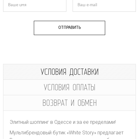
ОТПРАВИТЬ
УСЛОВИЯ ДОСТАВКИ
УСЛОВИЯ ОПЛАТЫ
ВОЗВРАТ И ОБМЕН
Элитный шоппинг в Одессе и за ее пределами!
Мультибрендовый бутик «White Story» предлагает