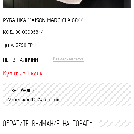
РУБАШКА MAISON MARGIELA 6844
КОД: 00-00006844
6750 ГРН
ЦЕНА:
Размерная сетка
НЕТ В НАЛИЧИИ
Купить в 1 клик
Цвет: белый
Материал: 100% хлопок
ОБРАТИТЕ ВНИМАНИЕ НА ТОВАРЫ