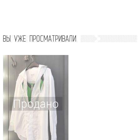
ВЫ УЖЕ ПРОСМАТРИВАЛИ
Продано