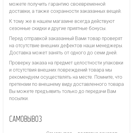
можете получить гарантию своевременной
доставки, а также сохранности заказанных вещей.
К тому же в нашем магазине всегда действуют
сезонные скидки и другие приятные бонусы.
Перед отправкой заказанный Вами товар проверят
на отсутствие внешних дефектов наши менеджеры.
Доставка может занять от одного до семи дней.
Проверку заказа на предмет целостности упаковки
и отсутствия внешних повреждений товара мы
рекомендуем осуществлять на месте. Помните, что
претензии по внешнему виду доставленного товара
Вы можете предъявить только до передачи Вам
посылки.
САМОВЫВОЗ