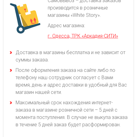
Самовывоз – доставка заказов
производится в розничные
магазины «White Story».
Адрес магазина:
г. Одесса, ТРК «Аркадия-СИТИ»
Доставка в магазины бесплатна и не зависит от
суммы заказа.
После оформления заказа на сайте либо по
телефону наш сотрудник согласует с Вами
время, день и адрес доставки в удобный для Вас
магазин нашей сети.
Максимальный срок нахождения интернет-
заказа в магазине розничной сети – 5 дней с
момента поступления. В случае не выкупа заказа
в течение 5 дней заказ будет расформирован.