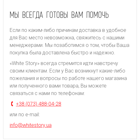
МЫ ВСЕГДА ГОТОВЫ ВАМ ПОМОЧЬ
Если по каким-либо причинам доставка в удобное
для Вас место невозможна, свяжитесь с нашими
менеджерами. Мы позаботимся о том, чтобы Ваша
покупка была доставлена быстро и надежно.
«White Story» всегда стремится идти навстречу
своим клиентам. Если у Вас возникнут какие-либо
пожелания и вопросы по работе нашего магазина
или полученного вами товара, Вы можете
связаться с нами по телефонам:
+38 (073) 488-04-28
или по e-mail:
info@whitestory.ua