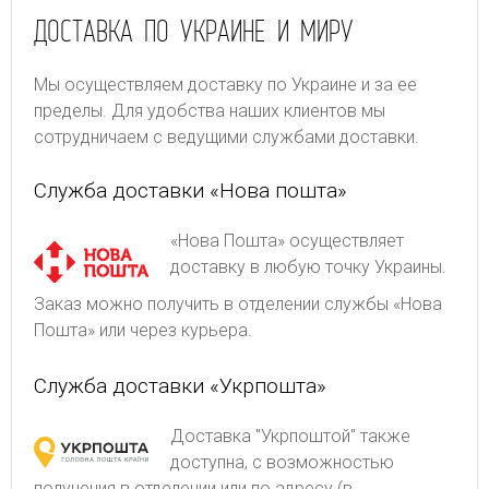
ДОСТАВКА ПО УКРАИНЕ И МИРУ
Мы осуществляем доставку по Украине и за ее
пределы. Для удобства наших клиентов мы
сотрудничаем с ведущими службами доставки.
Служба доставки «Нова пошта»
«Нова Пошта» осуществляет
доставку в любую точку Украины.
Заказ можно получить в отделении службы «Нова
Пошта» или через курьера.
Служба доставки «Укрпошта»
Доставка "Укрпоштой" также
доступна, с возможностью
получения в отделении или по адресу (в