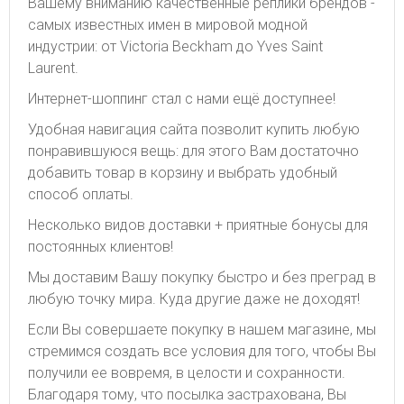
Вашему вниманию качественные реплики брендов -
самых известных имен в мировой модной
индустрии: от Victoria Beckham до Yves Saint
Laurent.
Интернет-шоппинг стал с нами ещё доступнее!
Удобная навигация сайта позволит купить любую
понравившуюся вещь: для этого Вам достаточно
добавить товар в корзину и выбрать удобный
способ оплаты.
Несколько видов доставки + приятные бонусы для
постоянных клиентов!
Мы доставим Вашу покупку быстро и без преград в
любую точку мира. Куда другие даже не доходят!
Если Вы совершаете покупку в нашем магазине, мы
стремимся создать все условия для того, чтобы Вы
получили ее вовремя, в целости и сохранности.
Благодаря тому, что посылка застрахована, Вы