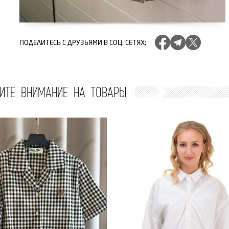
ПОДЕЛИТЕСЬ
С ДРУЗЬЯМИ В СОЦ. СЕТЯХ
:
ИТЕ ВНИМАНИЕ НА ТОВАРЫ