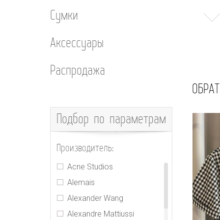
Сумки
Аксессуары
Распродажа
ОБРАТ
Подбор
по параметрам
Производитель:
Acne Studios
Alemais
Alexander Wang
Alexandre Mattiussi