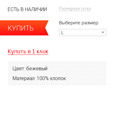
Размерная сетка
ЕСТЬ В НАЛИЧИИ
Выберите размер:
КУПИТЬ
L
Купить в 1 клик
Цвет: бежевый
Материал: 100% хлопок