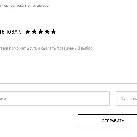
 товаре пока нет отзывов.
Е ТОВАР:
ОТПРАВИТЬ