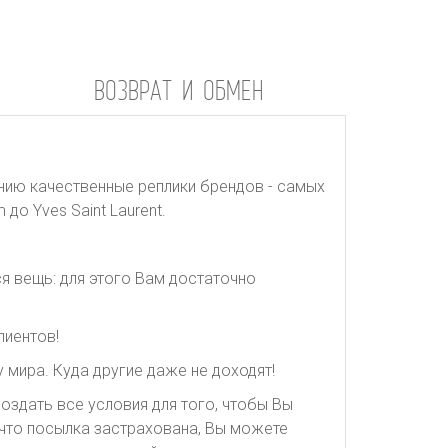
ВОЗВРАТ И ОБМЕН
нию качественные реплики брендов - самых
до Yves Saint Laurent.
я вещь: для этого Вам достаточно
лиентов!
 мира. Куда другие даже не доходят!
оздать все условия для того, чтобы Вы
, что посылка застрахована, Вы можете