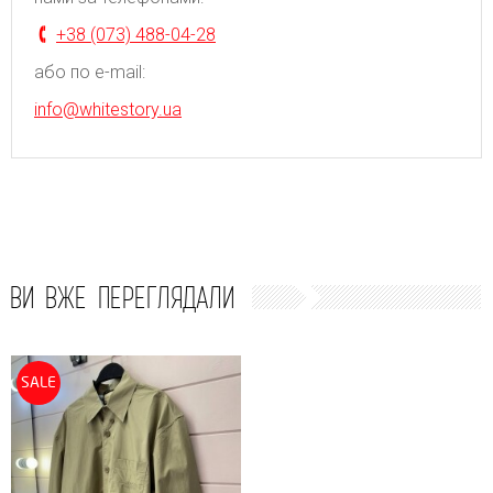
+38 (073) 488-04-28
або по e-mail:
info@whitestory.ua
ВИ ВЖЕ ПЕРЕГЛЯДАЛИ
SALE