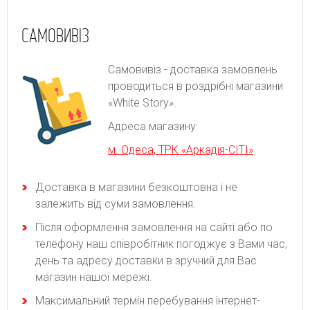
САМОВИВІЗ
Самовивіз - доставка замовлень
проводиться в роздрібні магазини
«White Story».
Адреса магазину:
м. Одеса, ТРК «Аркадія-СІТІ»
Доставка в магазини безкоштовна і не
залежить від суми замовлення.
Після оформлення замовлення на сайті або по
телефону наш співробітник погоджує з Вами час,
день та адресу доставки в зручний для Вас
магазин нашої мережі.
Максимальний термін перебування інтернет-