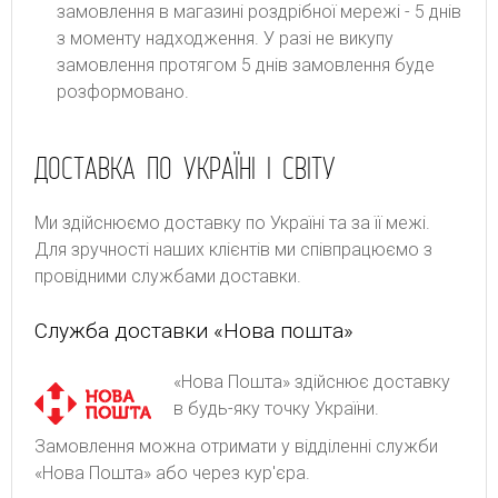
замовлення в магазині роздрібної мережі - 5 днів
з моменту надходження. У разі не викупу
замовлення протягом 5 днів замовлення буде
розформовано.
ДОСТАВКА ПО УКРАЇНІ І СВІТУ
Ми здійснюємо доставку по Україні та за її межі.
Для зручності наших клієнтів ми співпрацюємо з
провідними службами доставки.
Служба доставки «Нова пошта»
«Нова Пошта» здійснює доставку
в будь-яку точку України.
Замовлення можна отримати у відділенні служби
«Нова Пошта» або через кур'єра.