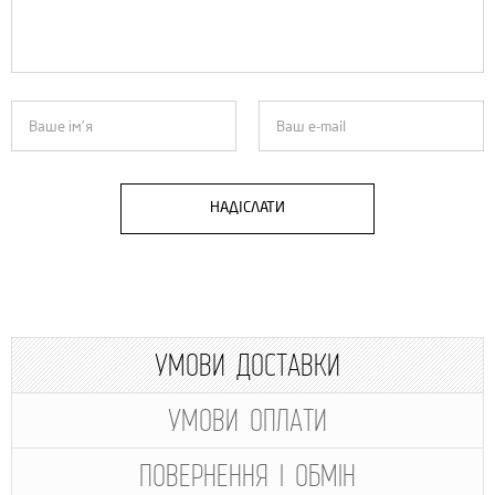
НАДІСЛАТИ
УМОВИ ДОСТАВКИ
УМОВИ ОПЛАТИ
ПОВЕРНЕННЯ І ОБМІН