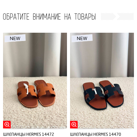
ОБРАТИТЕ ВНИМАНИЕ НА ТОВАРЫ
ШЛЕПАНЦЫ HERMES 14472
ШЛЕПАНЦЫ HERMES 14470