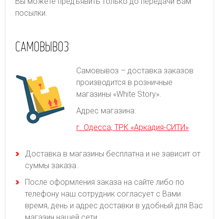
Вы можете предъявить только до передачи Вам
посылки.
САМОВЫВОЗ
Самовывоз – доставка заказов
производится в розничные
магазины «White Story».
Адрес магазина:
г. Одесса, ТРК «Аркадия-СИТИ»
Доставка в магазины бесплатна и не зависит от
суммы заказа.
После оформления заказа на сайте либо по
телефону наш сотрудник согласует с Вами
время, день и адрес доставки в удобный для Вас
магазин нашей сети.