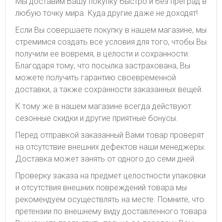
Мы доставим Вашу покупку быстро и без преград в
любую точку мира. Куда другие даже не доходят!
Если Вы совершаете покупку в нашем магазине, мы
стремимся создать все условия для того, чтобы Вы
получили ее вовремя, в целости и сохранности.
Благодаря тому, что посылка застрахована, Вы
можете получить гарантию своевременной
доставки, а также сохранности заказанных вещей.
К тому же в нашем магазине всегда действуют
сезонные скидки и другие приятные бонусы.
Перед отправкой заказанный Вами товар проверят
на отсутствие внешних дефектов наши менеджеры.
Доставка может занять от одного до семи дней.
Проверку заказа на предмет целостности упаковки
и отсутствия внешних повреждений товара мы
рекомендуем осуществлять на месте. Помните, что
претензии по внешнему виду доставленного товара