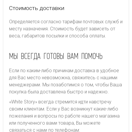
Стоимость доставки
Определяется согласно тарифам почтовых служб и
месту назначения. Стоимость будет зависеть от
веса, габаритов посылки и способа оплаты.
МЫ ВСЕГДА ГОТОВЫ ВАМ ПОМОЧЬ
Если по каким-либо причинам доставка в удобное
для Вас место невозможна, свяжитесь с нашими
менеджерами. Мы позаботимся о том, чтобы Ваша
покупка была доставлена быстро и надежно.
«White Story» всегда стремится идти навстречу
своим клиентам. Если у Вас возникнут какие-либо
пожелания и вопросы по работе нашего магазина
или полученного вами товара, Вы можете
связаться с нами по телефонам: