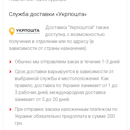
Служба доставки «Укрпошта»
Доставка "Укрпоштой" также
доступна, с возможностью
получения в отделении или по адресу (в
зависимости от страны назначения).
Обычно мы отправляем заказ в течение 1-3 дней.
Срок доставки варьируется в зависимости от
выбранной службы и местоположения. Как
правило, доставка по Украине занимает от 1 до
3 рабочих дней, международная доставка
занимает от 5 до 20 дней.
При отправке заказа наложенным платежом по
Украине обязательно предоплата в сумме 200
грн.