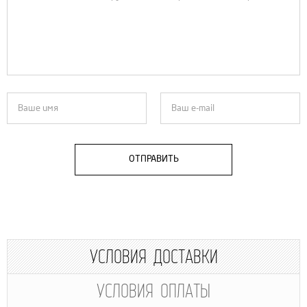
ОТПРАВИТЬ
УСЛОВИЯ ДОСТАВКИ
УСЛОВИЯ ОПЛАТЫ