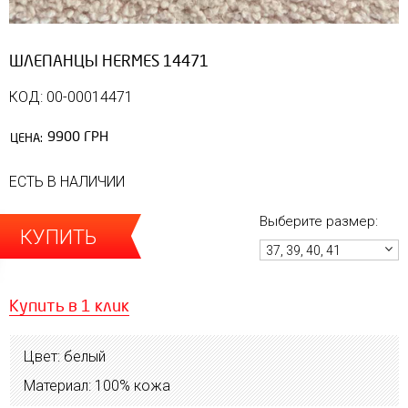
ШЛЕПАНЦЫ HERMES 14471
КОД: 00-00014471
9900 ГРН
ЦЕНА:
ЕСТЬ В НАЛИЧИИ
Выберите размер:
КУПИТЬ
37, 39, 40, 41
Купить в 1 клик
Цвет: белый
Материал: 100% кожа