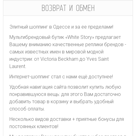
ВОЗВРАТ И ОБМЕН
Элитный шоппинг в Одессе и за ее пределами!
Мультибрендовый бутик «White Story» предлагает
Вашему вниманию качественные реплики брендов -
самых известных имен в мировой модной
индустрии: от Victoria Beckham до Yves Saint
Laurent.
Интернет-шоппинг стал с нами ещё доступнее!
Удобная навигация сайта позволит купить любую
понравившуюся вещь: для этого Вам достаточно
добавить товар в корзину и выбрать удобный
способ оплаты.
Несколько видов доставки + приятные бонусы для
постоянных клиентов!