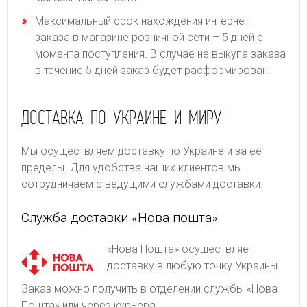
Максимальный срок нахождения интернет-
заказа в магазине розничной сети – 5 дней с
момента поступления. В случае не выкупа заказа
в течение 5 дней заказ будет расформирован.
ДОСТАВКА ПО УКРАИНЕ И МИРУ
Мы осуществляем доставку по Украине и за ее
пределы. Для удобства наших клиентов мы
сотрудничаем с ведущими службами доставки.
Служба доставки «Нова пошта»
«Нова Пошта» осуществляет
доставку в любую точку Украины.
Заказ можно получить в отделении службы «Нова
Пошта» или через курьера.