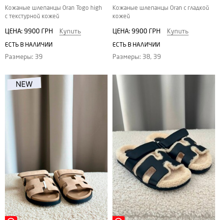
Кожаные шлепанцы Oran Togo high
Кожаные шлепанцы Oran с гладкой
с текстурной кожей
кожей
ЦЕНА:
9900 ГРН
Купить
ЦЕНА:
9900 ГРН
Купить
ЕСТЬ В НАЛИЧИИ
ЕСТЬ В НАЛИЧИИ
Размеры: 39
Размеры: 38, 39