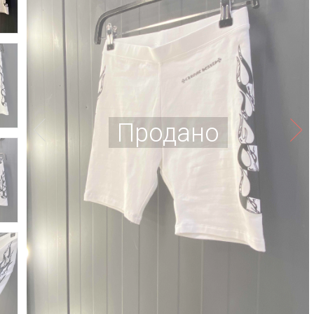
Продано