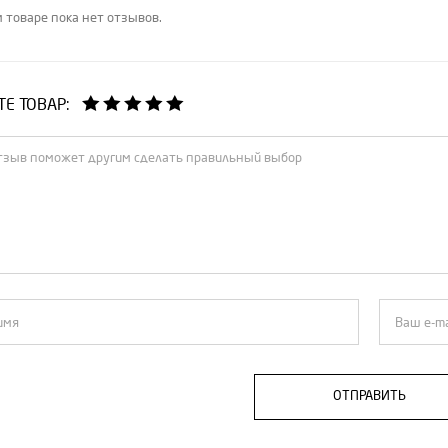
 товаре пока нет отзывов.
Е ТОВАР:
ОТПРАВИТЬ