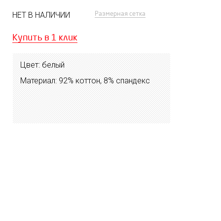
Размерная сетка
НЕТ В НАЛИЧИИ
Купить в 1 клик
Цвет: белый
Материал: 92% коттон, 8% спандекс