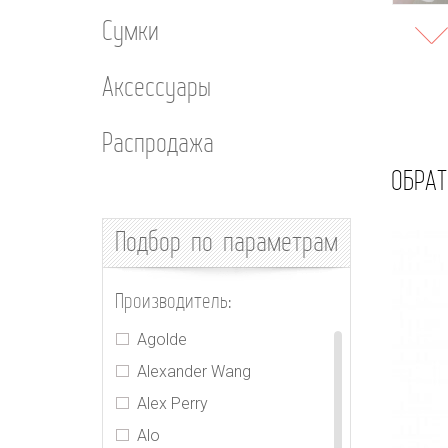
Сумки
Аксессуары
Распродажа
ОБРАТ
Подбор
по параметрам
Производитель:
Agolde
Alexander Wang
Alex Perry
Alo