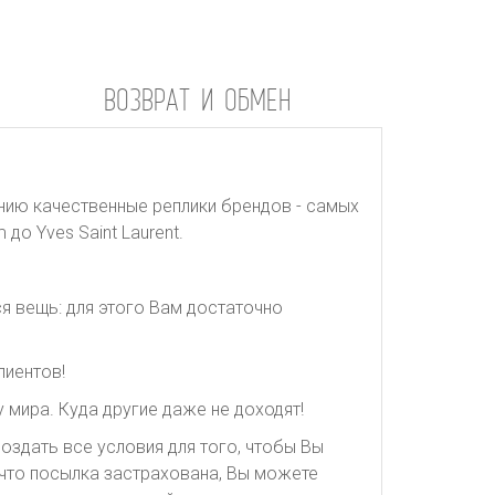
ВОЗВРАТ И ОБМЕН
нию качественные реплики брендов - самых
до Yves Saint Laurent.
я вещь: для этого Вам достаточно
лиентов!
 мира. Куда другие даже не доходят!
оздать все условия для того, чтобы Вы
, что посылка застрахована, Вы можете