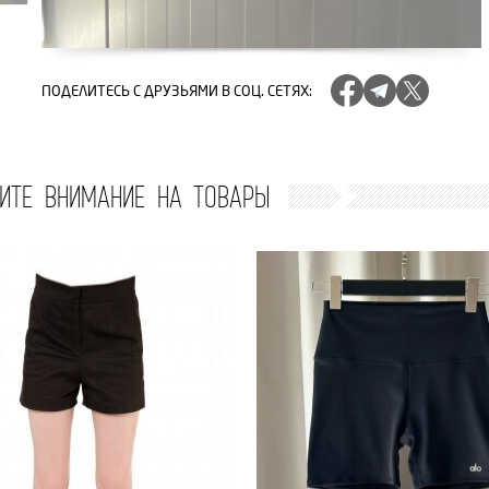
ПОДЕЛИТЕСЬ
С ДРУЗЬЯМИ В СОЦ. СЕТЯХ
:
ИТЕ ВНИМАНИЕ НА ТОВАРЫ