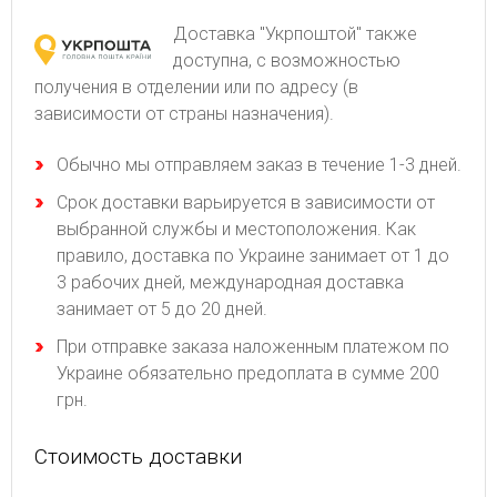
Доставка "Укрпоштой" также
доступна, с возможностью
получения в отделении или по адресу (в
зависимости от страны назначения).
Обычно мы отправляем заказ в течение 1-3 дней.
Срок доставки варьируется в зависимости от
выбранной службы и местоположения. Как
правило, доставка по Украине занимает от 1 до
3 рабочих дней, международная доставка
занимает от 5 до 20 дней.
При отправке заказа наложенным платежом по
Украине обязательно предоплата в сумме 200
грн.
Стоимость доставки