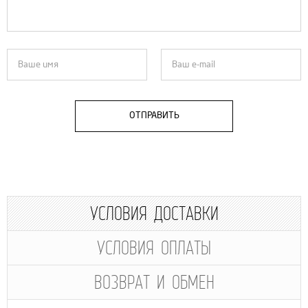
ОТПРАВИТЬ
УСЛОВИЯ ДОСТАВКИ
УСЛОВИЯ ОПЛАТЫ
ВОЗВРАТ И ОБМЕН