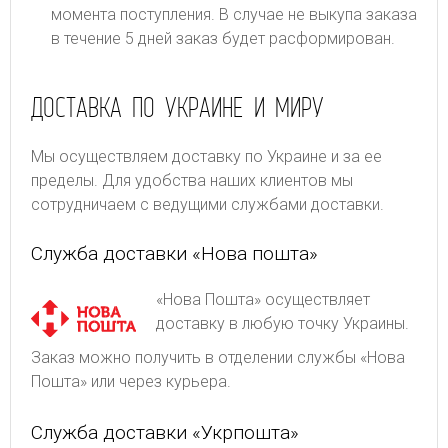
момента поступления. В случае не выкупа заказа
в течение 5 дней заказ будет расформирован.
ДОСТАВКА ПО УКРАИНЕ И МИРУ
Мы осуществляем доставку по Украине и за ее
пределы. Для удобства наших клиентов мы
сотрудничаем с ведущими службами доставки.
Служба доставки «Нова пошта»
«Нова Пошта» осуществляет
доставку в любую точку Украины.
Заказ можно получить в отделении службы «Нова
Пошта» или через курьера.
Служба доставки «Укрпошта»