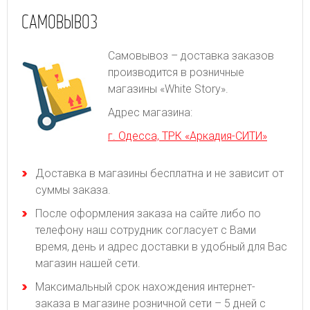
САМОВЫВОЗ
Самовывоз – доставка заказов
производится в розничные
магазины «White Story».
Адрес магазина:
г. Одесса, ТРК «Аркадия-СИТИ»
Доставка в магазины бесплатна и не зависит от
суммы заказа.
После оформления заказа на сайте либо по
телефону наш сотрудник согласует с Вами
время, день и адрес доставки в удобный для Вас
магазин нашей сети.
Максимальный срок нахождения интернет-
заказа в магазине розничной сети – 5 дней с