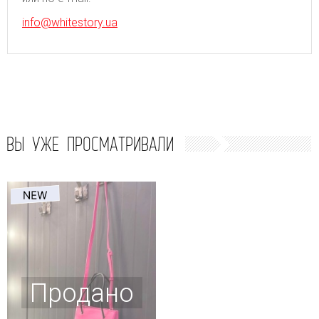
info@whitestory.ua
ВЫ УЖЕ ПРОСМАТРИВАЛИ
Продано