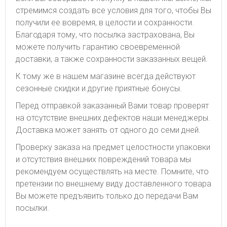
стремимся создать все условия для того, чтобы Вы
получили ее вовремя, в целости и сохранности.
Благодаря тому, что посылка застрахована, Вы
можете получить гарантию своевременной
доставки, а также сохранности заказанных вещей.
К тому же в нашем магазине всегда действуют
сезонные скидки и другие приятные бонусы.
Перед отправкой заказанный Вами товар проверят
на отсутствие внешних дефектов наши менеджеры.
Доставка может занять от одного до семи дней.
Проверку заказа на предмет целостности упаковки
и отсутствия внешних повреждений товара мы
рекомендуем осуществлять на месте. Помните, что
претензии по внешнему виду доставленного товара
Вы можете предъявить только до передачи Вам
посылки.