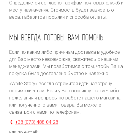
Определяется согласно тарифам почтовых служб и
месту назначения. Стоимость будет зависеть от
веса, габаритов посылки и способа оплаты.
МЫ ВСЕГДА ГОТОВЫ ВАМ ПОМОЧЬ
Если по каким-либо причинам доставка в удобное
для Вас место невозможна, свяжитесь с нашими
менеджерами. Мы позаботимся о том, чтобы Ваша
покупка была доставлена быстро и надежно.
«White Story» всегда стремится идти навстречу
своим клиентам. Если у Вас возникнут какие-либо
пожелания и вопросы по работе нашего магазина
или полученного вами товара, Вы можете
связаться с нами по телефонам:
+38 (073) 488-04-28
или по e-mail: