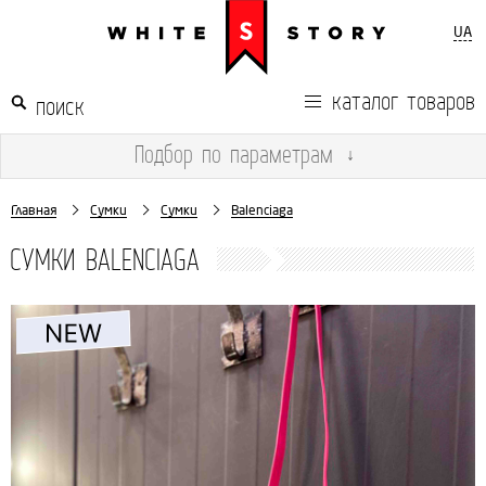
UA
каталог товаров
Подбор
по параметрам
↓
Главная
Сумки
Сумки
Balenciaga
СУМКИ BALENCIAGA