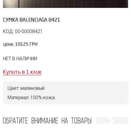
СУМКА BALENCIAGA 8421
КОД: 00-00008421
10125 ГРН
ЦЕНА:
НЕТ В НАЛИЧИИ
Купить в 1 клик
Цвет: малиновый
Материал: 100% кожа
ОБРАТИТЕ ВНИМАНИЕ НА ТОВАРЫ