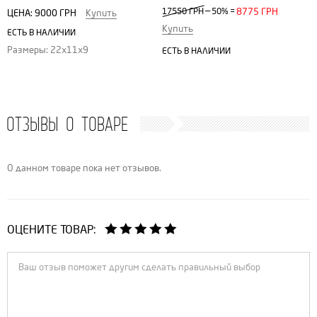
—
17550 ГРН
50%
=
8775 ГРН
ЦЕНА:
9000 ГРН
Купить
Купить
ЕСТЬ В НАЛИЧИИ
Размеры: 22х11х9
ЕСТЬ В НАЛИЧИИ
ОТЗЫВЫ О ТОВАРЕ
О данном товаре пока нет отзывов.
ОЦЕНИТЕ ТОВАР: