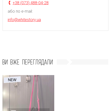
+38 (073) 488-04-28
або по e-mail:
info@whitestory.ua
ВИ ВЖЕ ПЕРЕГЛЯДАЛИ