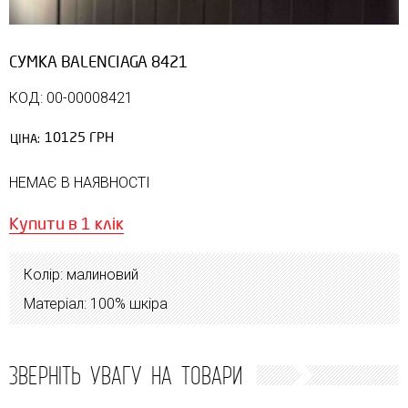
СУМКА BALENCIAGA 8421
КОД: 00-00008421
10125 ГРН
ЦІНА:
НЕМАЄ В НАЯВНОСТІ
Купити в 1 клік
Колір: малиновий
Матеріал: 100% шкіра
ЗВЕРНІТЬ УВАГУ НА ТОВАРИ