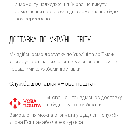
з моменту надходження. У разі не викупу
замовлення протягом 5 днів замовлення буде
розформовано.
ДОСТАВКА ПО УКРАЇНІ І СВІТУ
Ми здійснюємо доставку по Україні та за її межі.
Для зручності наших клієнтів ми співпрацюємо з
провідними службами доставки.
Служба доставки «Нова пошта»
«Нова Пошта» здійснює доставку
в будь-яку точку України.
Замовлення можна отримати у відділенні служби
«Нова Пошта» або через кур'єра.