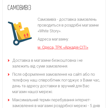
САМОВИВІЗ
Самовивіз - доставка замовлень
проводиться в роздрібні магазини
«White Story».
Адреса магазину:
м. Одеса, ТРК «Аркадія-СІТІ»
Доставка в магазини безкоштовна і не
залежить від суми замовлення.
Після оформлення замовлення на сайті або по
телефону наш співробітник погоджує з Вами час,
день та адресу доставки в зручний для Вас
магазин нашої мережі.
Максимальний термін перебування інтернет-
замовлення в магазині роздрібної мережі - 5 днів