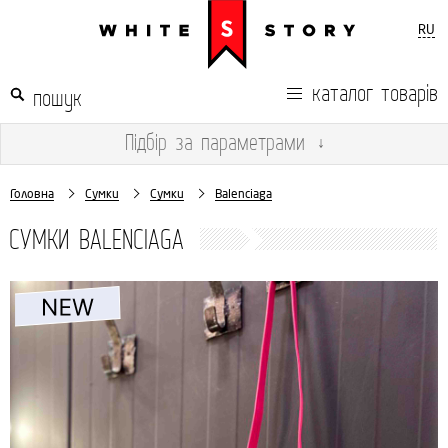
RU
каталог товарів
Підбір
за параметрами
↓
Головна
Сумки
Сумки
Balenciaga
СУМКИ BALENCIAGA