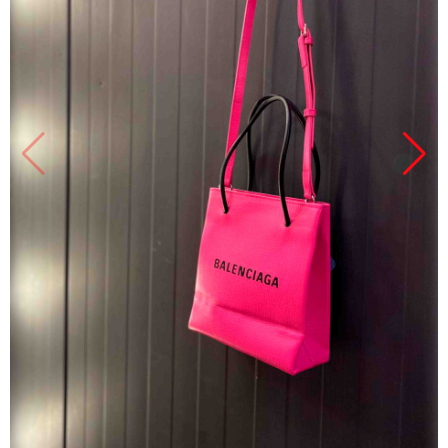
Продано