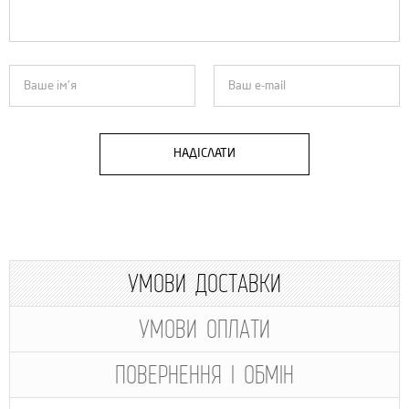
НАДІСЛАТИ
УМОВИ ДОСТАВКИ
УМОВИ ОПЛАТИ
ПОВЕРНЕННЯ І ОБМІН