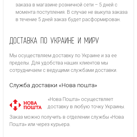
заказа в магазине розничной сети – 5 дней с
момента поступления. В случае не выкупа заказа
в течение 5 дней заказ будет расформирован.
ДОСТАВКА ПО УКРАИНЕ И МИРУ
Мы осуществляем доставку по Украине и за ее
пределы. Для удобства наших клиентов мы
сотрудничаем с ведущими службами доставки.
Служба доставки «Нова пошта»
«Нова Пошта» осуществляет
доставку в любую точку Украины.
Заказ можно получить в отделении службы «Нова
Пошта» или через курьера.