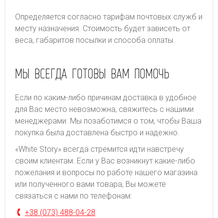
Определяется согласно тарифам почтовых служб и
месту назначения. Стоимость будет зависеть от
веса, габаритов посылки и способа оплаты.
МЫ ВСЕГДА ГОТОВЫ ВАМ ПОМОЧЬ
Если по каким-либо причинам доставка в удобное
для Вас место невозможна, свяжитесь с нашими
менеджерами. Мы позаботимся о том, чтобы Ваша
покупка была доставлена быстро и надежно.
«White Story» всегда стремится идти навстречу
своим клиентам. Если у Вас возникнут какие-либо
пожелания и вопросы по работе нашего магазина
или полученного вами товара, Вы можете
связаться с нами по телефонам:
+38 (073) 488-04-28