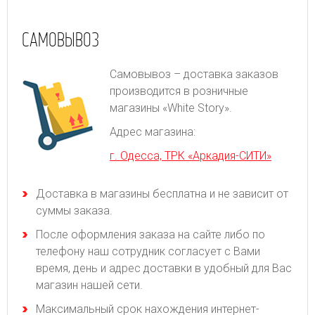
САМОВЫВОЗ
Самовывоз – доставка заказов
производится в розничные
магазины «White Story».
Адрес магазина:
г. Одесса, ТРК «Аркадия-СИТИ»
Доставка в магазины бесплатна и не зависит от
суммы заказа.
После оформления заказа на сайте либо по
телефону наш сотрудник согласует с Вами
время, день и адрес доставки в удобный для Вас
магазин нашей сети.
Максимальный срок нахождения интернет-