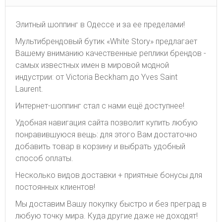
Элитный шоппинг в Одессе и за ее пределами!
Мультибрендовый бутик «White Story» предлагает
Вашему вниманию качественные реплики брендов -
самых известных имен в мировой модной
индустрии: от Victoria Beckham до Yves Saint
Laurent.
Интернет-шоппинг стал с нами ещё доступнее!
Удобная навигация сайта позволит купить любую
понравившуюся вещь: для этого Вам достаточно
добавить товар в корзину и выбрать удобный
способ оплаты.
Несколько видов доставки + приятные бонусы для
постоянных клиентов!
Мы доставим Вашу покупку быстро и без преград в
любую точку мира. Куда другие даже не доходят!