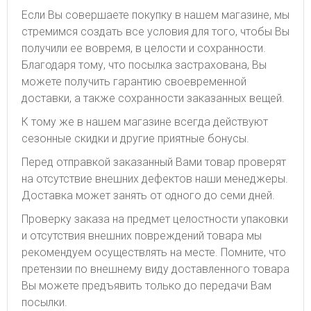
Если Вы совершаете покупку в нашем магазине, мы
стремимся создать все условия для того, чтобы Вы
получили ее вовремя, в целости и сохранности.
Благодаря тому, что посылка застрахована, Вы
можете получить гарантию своевременной
доставки, а также сохранности заказанных вещей.
К тому же в нашем магазине всегда действуют
сезонные скидки и другие приятные бонусы.
Перед отправкой заказанный Вами товар проверят
на отсутствие внешних дефектов наши менеджеры.
Доставка может занять от одного до семи дней.
Проверку заказа на предмет целостности упаковки
и отсутствия внешних повреждений товара мы
рекомендуем осуществлять на месте. Помните, что
претензии по внешнему виду доставленного товара
Вы можете предъявить только до передачи Вам
посылки.