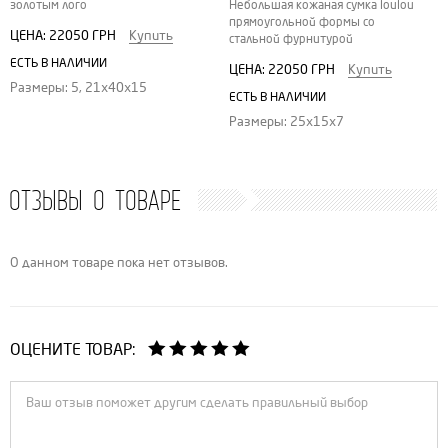
золотым лого
Небольшая кожаная сумка loulou
прямоугольной формы со
ЦЕНА:
22050 ГРН
Купить
стальной фурнитурой
ЕСТЬ В НАЛИЧИИ
ЦЕНА:
22050 ГРН
Купить
Размеры: 5, 21х40х15
ЕСТЬ В НАЛИЧИИ
Размеры: 25x15x7
ОТЗЫВЫ О ТОВАРЕ
О данном товаре пока нет отзывов.
ОЦЕНИТЕ ТОВАР: