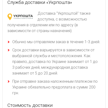
Служба доставки «Укрпошта»
Доставка "Укрпоштой" также
доступна, с возможностью
получения в отделении или по адресу (в
зависимости от страны назначения).
Обычно мы отправляем заказ в течение 1-3 дней.
Срок доставки варьируется в зависимости от
выбранной службы и местоположения. Как
правило, доставка по Украине занимает от 1 до
3 рабочих дней, международная доставка
занимает от 5 до 20 дней.
При отправке заказа наложенным платежом по
Украине обязательно предоплата в сумме 200
грн.
Стоимость доставки