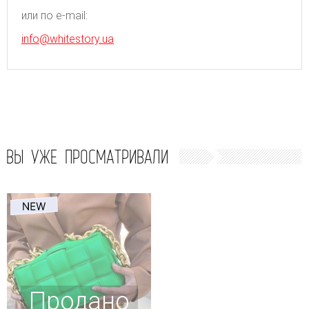
или по e-mail:
info@whitestory.ua
ВЫ УЖЕ ПРОСМАТРИВАЛИ
Продано