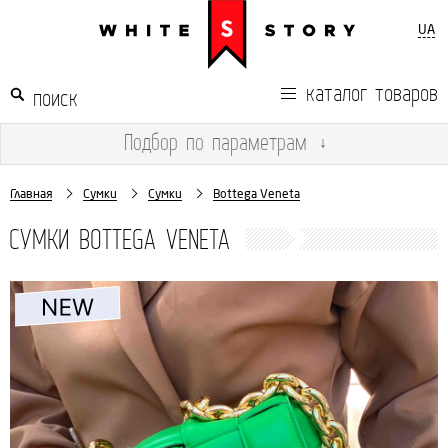
UA
каталог товаров
Подбор
по параметрам
↓
Главная
Сумки
Сумки
Bottega Veneta
СУМКИ BOTTEGA VENETA