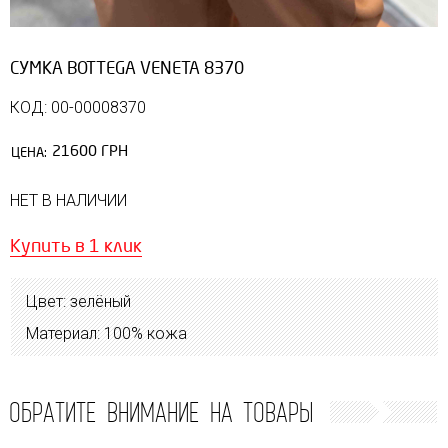
СУМКА BOTTEGA VENETA 8370
КОД: 00-00008370
21600 ГРН
ЦЕНА:
НЕТ В НАЛИЧИИ
Купить в 1 клик
Цвет: зелёный
Материал: 100% кожа
ОБРАТИТЕ ВНИМАНИЕ НА ТОВАРЫ