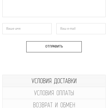
ОТПРАВИТЬ
УСЛОВИЯ ДОСТАВКИ
УСЛОВИЯ ОПЛАТЫ
ВОЗВРАТ И ОБМЕН