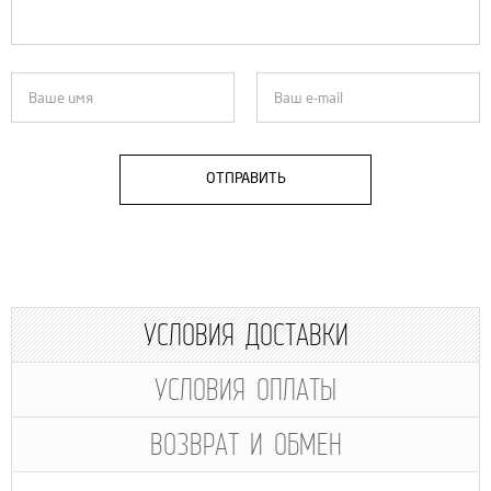
ОТПРАВИТЬ
УСЛОВИЯ ДОСТАВКИ
УСЛОВИЯ ОПЛАТЫ
ВОЗВРАТ И ОБМЕН