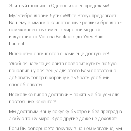
Элитный шоппинг в Одессе и за ее пределами!
Мультибрендовый бутик «White Story» предлагает
Вашему вниманию качественные реплики брендов -
самых известных имен в мировой модной
индустрии: от Victoria Beckham до Yves Saint
Laurent.
Интернет-шоппинг стал с нами ещё доступнее!
Удобная навигация сайта позволит купить любую
понравившуюся вещь: для этого Вам достаточно
добавить товар в корзину и выбрать удобный
способ оплаты.
Несколько видов доставки + приятные бонусы для
постоянных клиентов!
Мы доставим Вашу покупку быстро и без преград в
любую точку мира. Куда другие даже не доходят!
Если Вы совершаете покупку в нашем магазине, мы