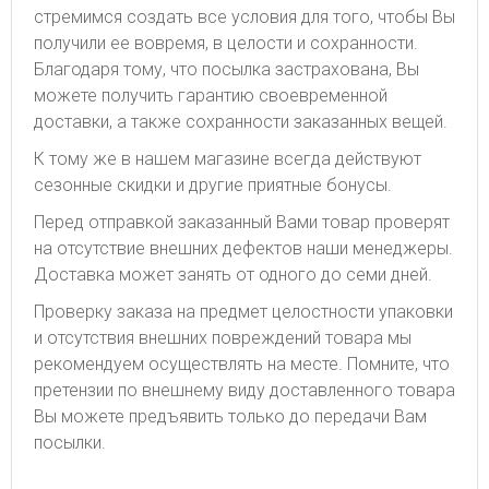
стремимся создать все условия для того, чтобы Вы
получили ее вовремя, в целости и сохранности.
Благодаря тому, что посылка застрахована, Вы
можете получить гарантию своевременной
доставки, а также сохранности заказанных вещей.
К тому же в нашем магазине всегда действуют
сезонные скидки и другие приятные бонусы.
Перед отправкой заказанный Вами товар проверят
на отсутствие внешних дефектов наши менеджеры.
Доставка может занять от одного до семи дней.
Проверку заказа на предмет целостности упаковки
и отсутствия внешних повреждений товара мы
рекомендуем осуществлять на месте. Помните, что
претензии по внешнему виду доставленного товара
Вы можете предъявить только до передачи Вам
посылки.