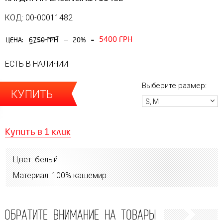
КОД: 00-00011482
5400 ГРН
—
ЦЕНА:
6750 ГРН
20%
=
ЕСТЬ В НАЛИЧИИ
Выберите размер:
КУПИТЬ
S, M
Купить в 1 клик
Цвет: белый
Материал: 100% кашемир
ОБРАТИТЕ ВНИМАНИЕ НА ТОВАРЫ