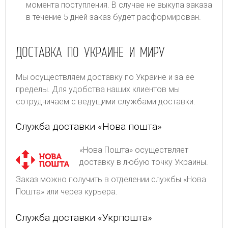
момента поступления. В случае не выкупа заказа
в течение 5 дней заказ будет расформирован.
ДОСТАВКА ПО УКРАИНЕ И МИРУ
Мы осуществляем доставку по Украине и за ее
пределы. Для удобства наших клиентов мы
сотрудничаем с ведущими службами доставки.
Служба доставки «Нова пошта»
«Нова Пошта» осуществляет
доставку в любую точку Украины.
Заказ можно получить в отделении службы «Нова
Пошта» или через курьера.
Служба доставки «Укрпошта»