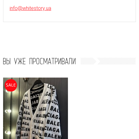
info@whitestory.ua
ВЫ УЖЕ ПРОСМАТРИВАЛИ
SALE