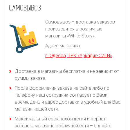
САМОВЫВОЗ
Самовывоз – доставка заказов
производится в розничные
магазины «White Story».
Адрес магазина:
г. Одесса, ТРК «Аркадия-СИТИ»
Доставка в магазины бесплатна и не зависит от
суммы заказа.
После оформления заказа на сайте либо по
телефону наш сотрудник согласует с Вами
время, день и адрес доставки в удобный для Вас
магазин нашей сети.
Максимальный срок нахождения интернет-
заказа в магазине розничной сети – 5 дней с