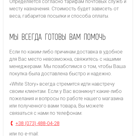
Определяется согласно тарифам почтовых служб и
месту назначения. Стоимость будет зависеть от
веса, габаритов посылки и способа оплаты.
МЫ ВСЕГДА ГОТОВЫ ВАМ ПОМОЧЬ
Если по каким-либо причинам доставка в удобное
для Вас место невозможна, свяжитесь с нашими
менеджерами. Мы позаботимся о том, чтобы Ваша
покупка была доставлена быстро и надежно.
«White Story» всегда стремится идти навстречу
своим клиентам. Если у Вас возникнут какие-либо
пожелания и вопросы по работе нашего магазина
или полученного вами товара, Вы можете
связаться с нами по телефонам:
+38 (073) 488-04-28
или по e-mail: