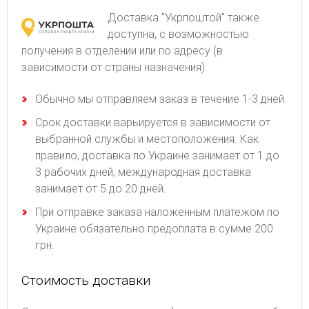
Доставка "Укрпоштой" также
доступна, с возможностью
получения в отделении или по адресу (в
зависимости от страны назначения).
Обычно мы отправляем заказ в течение 1-3 дней.
Срок доставки варьируется в зависимости от
выбранной службы и местоположения. Как
правило, доставка по Украине занимает от 1 до
3 рабочих дней, международная доставка
занимает от 5 до 20 дней.
При отправке заказа наложенным платежом по
Украине обязательно предоплата в сумме 200
грн.
Стоимость доставки