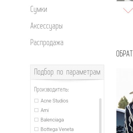
Сумки
Аксессуары
Распродажа
ОБРАТ
Подбор
по параметрам
Производитель:
Acne Studios
Ami
Balenciaga
Bottega Veneta