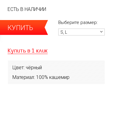
ЕСТЬ В НАЛИЧИИ
Выберите размер:
КУПИТЬ
S, L
Купить в 1 клик
Цвет: чёрный
Материал: 100% кашемир