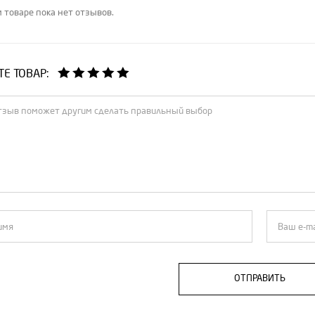
 товаре пока нет отзывов.
Е ТОВАР:
ОТПРАВИТЬ