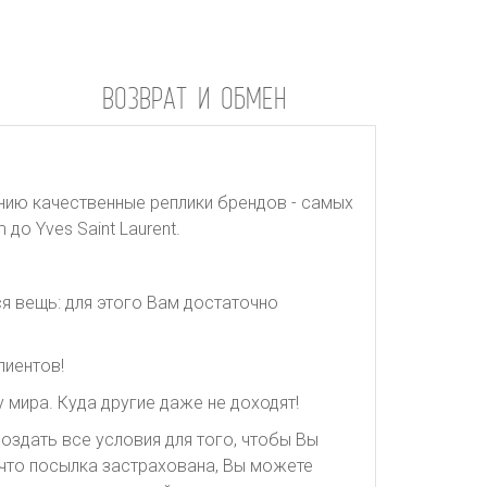
ВОЗВРАТ И ОБМЕН
нию качественные реплики брендов - самых
до Yves Saint Laurent.
я вещь: для этого Вам достаточно
лиентов!
 мира. Куда другие даже не доходят!
оздать все условия для того, чтобы Вы
, что посылка застрахована, Вы можете