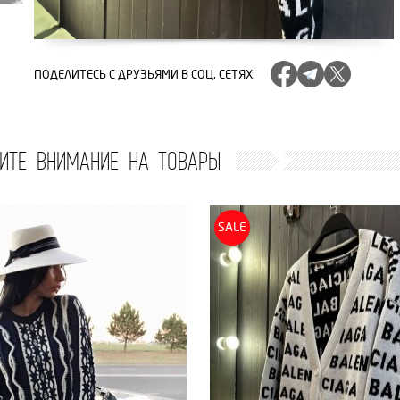
ПОДЕЛИТЕСЬ
С ДРУЗЬЯМИ В СОЦ. СЕТЯХ
:
ИТЕ ВНИМАНИЕ НА ТОВАРЫ
SALE