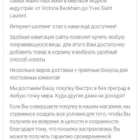
самых известных имен в мировой модной
индустрии: от Victoria Beckham до Yves Saint
Laurent.
Интернет-шоппинг стал с нами ещё доступнее!
Удобная навигация сайта позволит купить любую
понравившуюся вещь: для этого Вам достаточно
добавить товар в корзину и выбрать удобный
способ оплаты.
Несколько видов доставки + приятные бонусы для
постоянных клиентов!
Мы доставим Вашу покупку быстро и без преград в
любую точку мира. Куда другие даже не доходят!
Если Вы совершаете покупку в нашем магазине, мы
стремимся создать все условия для того, чтобы Вы
получили ее вовремя, в целости и сохранности.
Благодаря тому, что посылка застрахована, Вы
можете получить гарантию своевременной