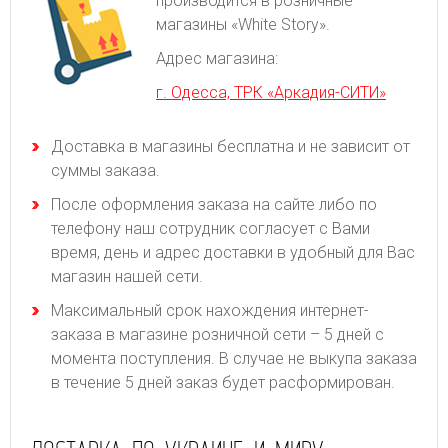
производится в розничные
магазины «White Story».
Адрес магазина:
г. Одесса, ТРК «Аркадия-СИТИ»
Доставка в магазины бесплатна и не зависит от
суммы заказа.
После оформления заказа на сайте либо по
телефону наш сотрудник согласует с Вами
время, день и адрес доставки в удобный для Вас
магазин нашей сети.
Максимальный срок нахождения интернет-
заказа в магазине розничной сети – 5 дней с
момента поступления. В случае не выкупа заказа
в течение 5 дней заказ будет расформирован.