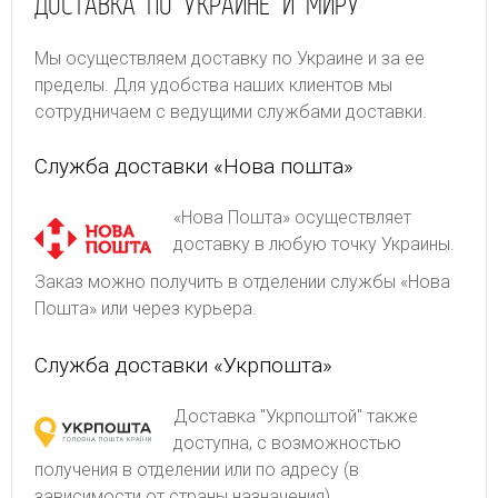
ДОСТАВКА ПО УКРАИНЕ И МИРУ
Мы осуществляем доставку по Украине и за ее
пределы. Для удобства наших клиентов мы
сотрудничаем с ведущими службами доставки.
Служба доставки «Нова пошта»
«Нова Пошта» осуществляет
доставку в любую точку Украины.
Заказ можно получить в отделении службы «Нова
Пошта» или через курьера.
Служба доставки «Укрпошта»
Доставка "Укрпоштой" также
доступна, с возможностью
получения в отделении или по адресу (в
зависимости от страны назначения).