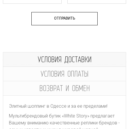
ОТПРАВИТЬ
УСЛОВИЯ ДОСТАВКИ
УСЛОВИЯ ОПЛАТЫ
ВОЗВРАТ И ОБМЕН
Элитный шоппинг в Одессе и за ее пределами!
Мультибрендовый бутик «White Story» предлагает
Вашему вниманию качественные реплики брендов -