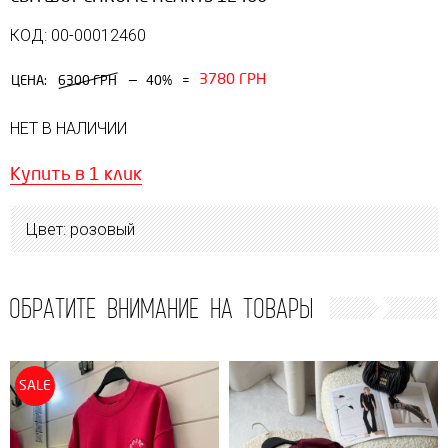
КОД: 00-00012460
3780 ГРН
—
ЦЕНА:
6300 ГРН
40%
=
НЕТ В НАЛИЧИИ
Купить в 1 клик
Цвет: розовый
ОБРАТИТЕ ВНИМАНИЕ НА ТОВАРЫ
SALE