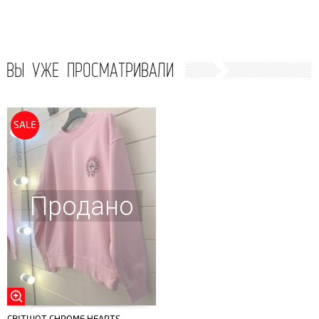
ВЫ УЖЕ ПРОСМАТРИВАЛИ
SALE
Продано