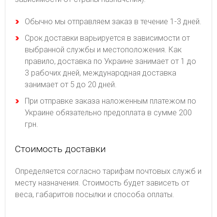
Обычно мы отправляем заказ в течение 1-3 дней.
Срок доставки варьируется в зависимости от
выбранной службы и местоположения. Как
правило, доставка по Украине занимает от 1 до
3 рабочих дней, международная доставка
занимает от 5 до 20 дней.
При отправке заказа наложенным платежом по
Украине обязательно предоплата в сумме 200
грн.
Стоимость доставки
Определяется согласно тарифам почтовых служб и
месту назначения. Стоимость будет зависеть от
веса, габаритов посылки и способа оплаты.