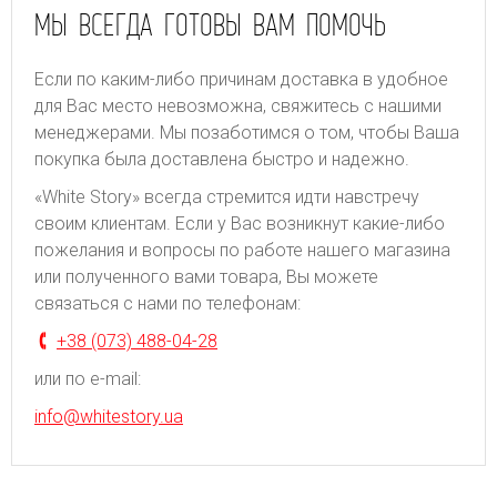
МЫ ВСЕГДА ГОТОВЫ ВАМ ПОМОЧЬ
Если по каким-либо причинам доставка в удобное
для Вас место невозможна, свяжитесь с нашими
менеджерами. Мы позаботимся о том, чтобы Ваша
покупка была доставлена быстро и надежно.
«White Story» всегда стремится идти навстречу
своим клиентам. Если у Вас возникнут какие-либо
пожелания и вопросы по работе нашего магазина
или полученного вами товара, Вы можете
связаться с нами по телефонам:
+38 (073) 488-04-28
или по e-mail:
info@whitestory.ua