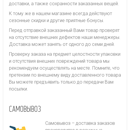
доставки, а также сохранности заказанных вещей.
К тому же в нашем магазине всегда действуют
сезонные скидки и другие приятные бонусы.
Перед отправкой заказанный Вами товар проверят
на отсутствие внешних дефектов наши менеджеры.
Доставка может занять от одного до семи дней.
Проверку заказа на предмет целостности упаковки
и отсутствия внешних повреждений товара мы
рекомендуем осуществлять на месте. Помните, что
претензии по внешнему виду доставленного товара
Вы можете предъявить только до передачи Вам
посылки.
САМОВЫВОЗ
Самовывоз – доставка заказов