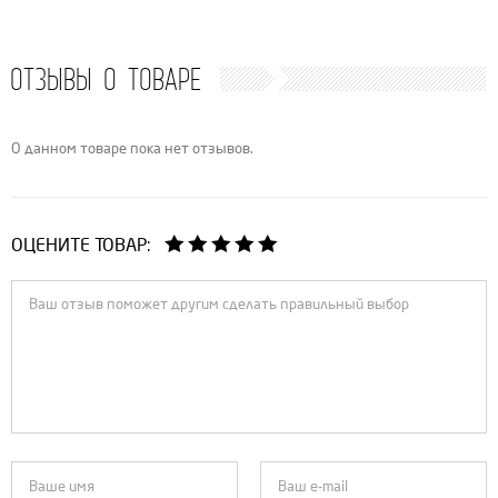
ОТЗЫВЫ О ТОВАРЕ
О данном товаре пока нет отзывов.
ОЦЕНИТЕ ТОВАР: