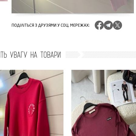
ПОДІЛІТЬСЯ
З ДРУЗЯМИ У СОЦ. МЕРЕЖАХ
:
ІТЬ УВАГУ НА ТОВАРИ