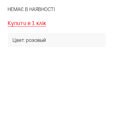
НЕМАЄ В НАЯВНОСТІ
Купити в 1 клік
Цвет: розовый