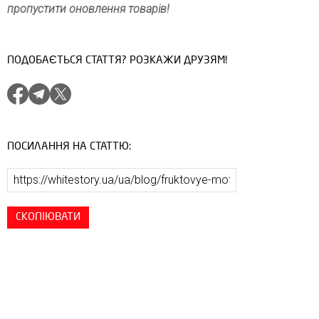
пропустити оновлення товарів!
ПОДОБАЄТЬСЯ СТАТТЯ? РОЗКАЖИ ДРУЗЯМ!
ПОСИЛАННЯ НА СТАТТЮ:
СКОПІЮВАТИ