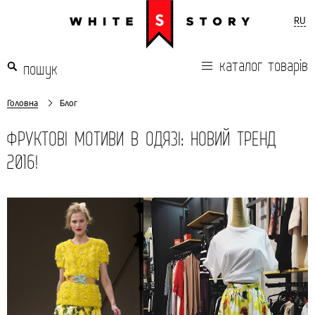
RU
каталог товарів
Головна
Блог
ФРУКТОВІ МОТИВИ В ОДЯЗІ: НОВИЙ ТРЕНД
2016!