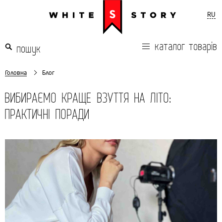
RU
каталог товарів
Головна
Блог
ВИБИРАЄМО КРАЩЕ ВЗУТТЯ НА ЛІТО:
ПРАКТИЧНІ ПОРАДИ