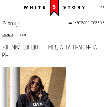
RU
каталог товарів
Головна
Блог
ЖІНОЧИЙ СВІТШОТ – МОДНА ТА ПРАКТИЧНА
РІЧ