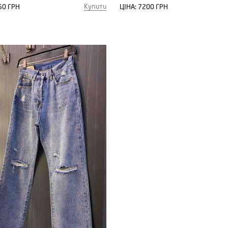
Купити
50 ГРН
ЦІНА:
7200 ГРН