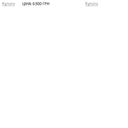
Купити
Купити
ЦІНА:
6300 ГРН