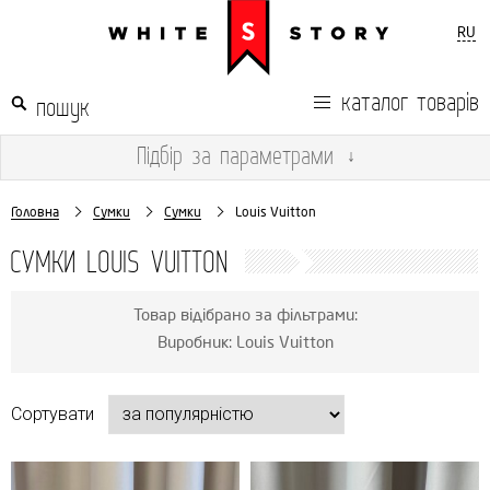
RU
каталог товарів
Підбір
за параметрами
↓
Головна
Сумки
Сумки
Louis Vuitton
СУМКИ LOUIS VUITTON
Товар відібрано за фільтрами:
Виробник: Louis Vuitton
Сортувати