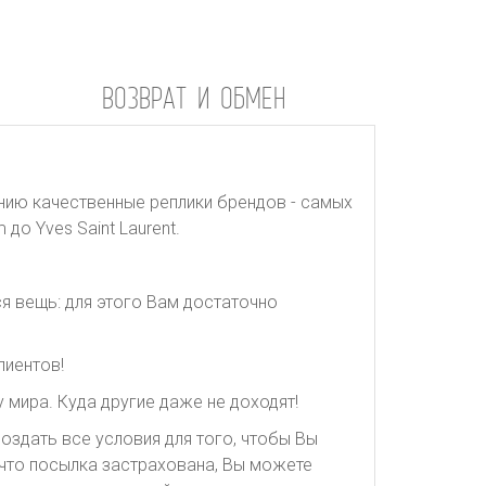
ВОЗВРАТ И ОБМЕН
нию качественные реплики брендов - самых
до Yves Saint Laurent.
я вещь: для этого Вам достаточно
лиентов!
 мира. Куда другие даже не доходят!
оздать все условия для того, чтобы Вы
, что посылка застрахована, Вы можете