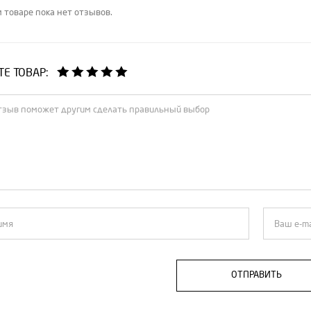
 товаре пока нет отзывов.
Е ТОВАР:
ОТПРАВИТЬ