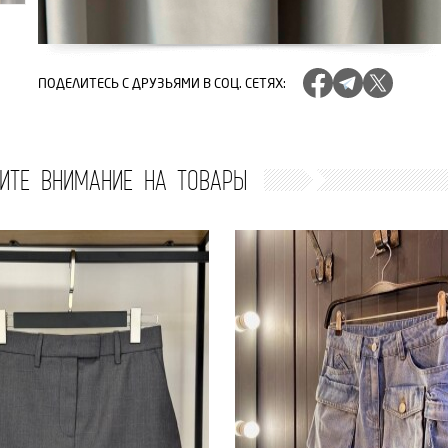
ПОДЕЛИТЕСЬ
С ДРУЗЬЯМИ В СОЦ. СЕТЯХ
:
ИТЕ ВНИМАНИЕ НА ТОВАРЫ