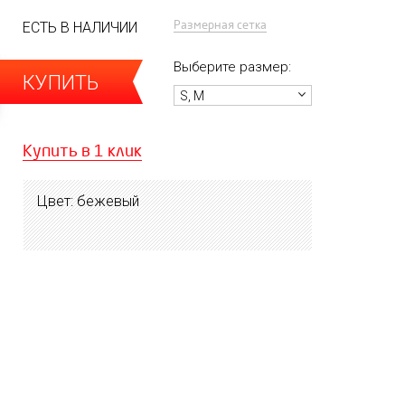
Размерная сетка
ЕСТЬ В НАЛИЧИИ
Выберите размер:
КУПИТЬ
S, M
Купить в 1 клик
Цвет: бежевый