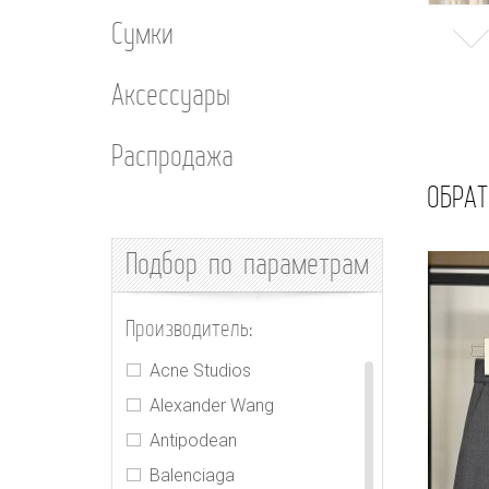
Сумки
Аксессуары
Распродажа
ОБРАТ
Подбор
по параметрам
Производитель:
Acne Studios
Alexander Wang
Antipodean
Balenciaga