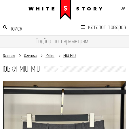
UA
каталог товаров
Подбор
по параметрам
↓
Главная
Одежда
Юбки
MIU MIU
ЮБКИ MIU MIU