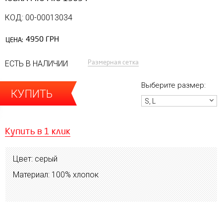
КОД: 00-00013034
4950 ГРН
ЦЕНА:
Размерная сетка
ЕСТЬ В НАЛИЧИИ
Выберите размер:
КУПИТЬ
S, L
Купить в 1 клик
Цвет: серый
Материал: 100% хлопок