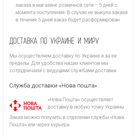
заказа в магазине розничной сети – 5 дней с
момента поступления. В случае не выкупа заказа
в течение 5 дней заказ будет расформирован.
ДОСТАВКА ПО УКРАИНЕ И МИРУ
Мы осуществляем доставку по Украине и за ее
пределы. Для удобства наших клиентов мы
сотрудничаем с ведущими службами доставки.
Служба доставки «Нова пошта»
«Нова Пошта» осуществляет
доставку в любую точку Украины.
Заказ можно получить в отделении службы «Нова
Пошта» или через курьера.