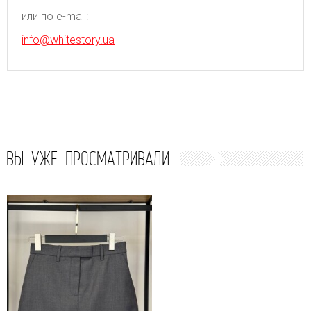
или по e-mail:
info@whitestory.ua
ВЫ УЖЕ ПРОСМАТРИВАЛИ