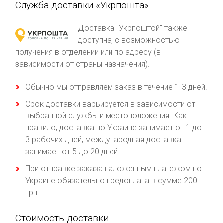
Служба доставки «Укрпошта»
Доставка "Укрпоштой" также
доступна, с возможностью
получения в отделении или по адресу (в
зависимости от страны назначения).
Обычно мы отправляем заказ в течение 1-3 дней.
Срок доставки варьируется в зависимости от
выбранной службы и местоположения. Как
правило, доставка по Украине занимает от 1 до
3 рабочих дней, международная доставка
занимает от 5 до 20 дней.
При отправке заказа наложенным платежом по
Украине обязательно предоплата в сумме 200
грн.
Стоимость доставки