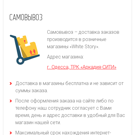
САМОВЫВОЗ
Самовывоз – доставка заказов
производится в розничные
магазины «White Story».
Адрес магазина:
г. Одесса, ТРК «Аркадия-СИТИ»
Доставка в магазины бесплатна и не зависит от
суммы заказа.
После оформления заказа на сайте либо по
телефону наш сотрудник согласует с Вами
время, день и адрес доставки в удобный для Вас
магазин нашей сети.
Максимальный срок нахождения интернет-