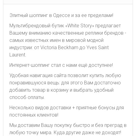
Элитный шоппинг в Одессе и за ее пределами!
Мультибрендовый бутик «White Story» предлагает
Вашему вниманию качественные реплики брендов -
самых известных имен в мировой модной
индустрии: от Victoria Beckham до Yves Saint
Laurent.
Интернет-шоппинг стал с нами ещё доступнее!
Удобная навигация сайта позволит купить любую
понравившуюся вещь: для этого Вам достаточно
добавить товар в корзину и выбрать удобный
способ оплаты.
Несколько видов доставки + приятные бонусы для
постоянных клиентов!
Мы доставим Вашу покупку быстро и без преград в
любую точку мира. Куда другие даже не доходят!