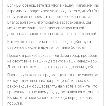
Если Вы совершаете покупку в нашем магазине, мы
стремимся создать все условия для того, чтобы Вы
получили ее вовремя, в целости и сохранности.
Благодаря тому, что посылка застрахована, Вы
можете получить гарантию своевременной
доставки, а также сохранности заказанных вещей.
К тому же в нашем магазине всегда действуют
сезонные скидки и другие приятные бонусы.
Перед отправкой заказанный Вами товар проверят
на отсутствие внешних дефектов наши менеджеры.
Доставка может занять от одного до семи дней.
Проверку заказа на предмет целостности упаковки
и отсутствия внешних повреждений товара мы
рекомендуем осуществлять на месте. Помните, что
претензии по внешнему виду доставленного товара
Вы можете предъявить только до передачи Вам
посылки.