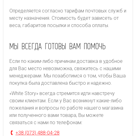
Определяется согласно тарифам почтовых служб и
месту назначения. Стоимость будет зависеть от
веса, габаритов посылки и способа оплаты.
МЫ ВСЕГДА ГОТОВЫ ВАМ ПОМОЧЬ
Если по каким-либо причинам доставка в удобное
для Вас место невозможна, свяжитесь с нашими
менеджерами. Мы позаботимся о том, чтобы Ваша
покупка была доставлена быстро и надежно.
«White Story» всегда стремится идти навстречу
своим клиентам. Если у Вас возникнут какие-либо
пожелания и вопросы по работе нашего магазина
или полученного вами товара, Вы можете
связаться с нами по телефонам:
+38 (073) 488-04-28