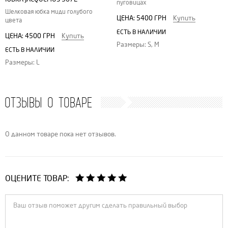
пуговицах
Шелковая юбка миди голубого
ЦЕНА:
5400 ГРН
Купить
цвета
ЕСТЬ В НАЛИЧИИ
ЦЕНА:
4500 ГРН
Купить
Размеры: S, M
ЕСТЬ В НАЛИЧИИ
Размеры: L
ОТЗЫВЫ О ТОВАРЕ
О данном товаре пока нет отзывов.
ОЦЕНИТЕ ТОВАР: