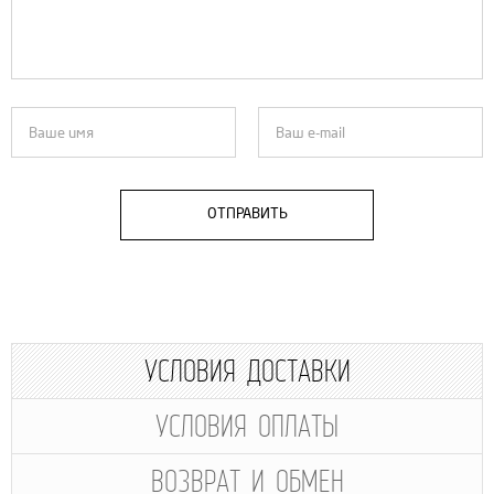
ОТПРАВИТЬ
УСЛОВИЯ ДОСТАВКИ
УСЛОВИЯ ОПЛАТЫ
ВОЗВРАТ И ОБМЕН