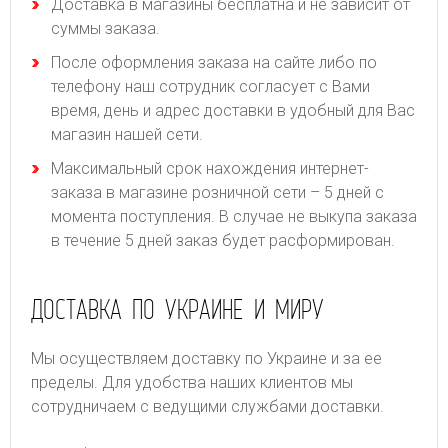
Доставка в магазины бесплатна и не зависит от
суммы заказа.
После оформления заказа на сайте либо по
телефону наш сотрудник согласует с Вами
время, день и адрес доставки в удобный для Вас
магазин нашей сети.
Максимальный срок нахождения интернет-
заказа в магазине розничной сети – 5 дней с
момента поступления. В случае не выкупа заказа
в течение 5 дней заказ будет расформирован.
ДОСТАВКА ПО УКРАИНЕ И МИРУ
Мы осуществляем доставку по Украине и за ее
пределы. Для удобства наших клиентов мы
сотрудничаем с ведущими службами доставки.