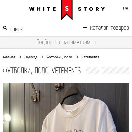
UA
каталог товаров
Подбор
по параметрам
↓
Главная
Одежда
Футболки, поло
Vetements
ФУТБОЛКИ, ПОЛО VETEMENTS