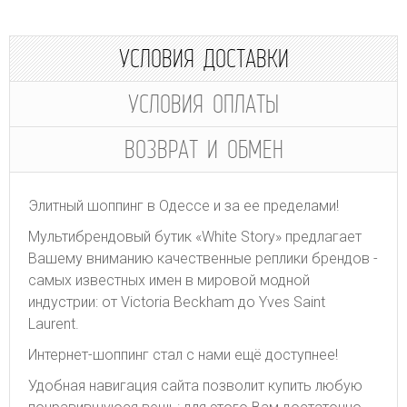
УСЛОВИЯ ДОСТАВКИ
УСЛОВИЯ ОПЛАТЫ
ВОЗВРАТ И ОБМЕН
Элитный шоппинг в Одессе и за ее пределами!
Мультибрендовый бутик «White Story» предлагает
Вашему вниманию качественные реплики брендов -
самых известных имен в мировой модной
индустрии: от Victoria Beckham до Yves Saint
Laurent.
Интернет-шоппинг стал с нами ещё доступнее!
Удобная навигация сайта позволит купить любую