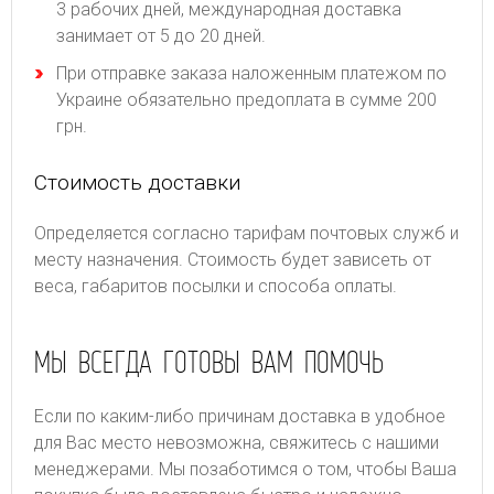
3 рабочих дней, международная доставка
занимает от 5 до 20 дней.
При отправке заказа наложенным платежом по
Украине обязательно предоплата в сумме 200
грн.
Стоимость доставки
Определяется согласно тарифам почтовых служб и
месту назначения. Стоимость будет зависеть от
веса, габаритов посылки и способа оплаты.
МЫ ВСЕГДА ГОТОВЫ ВАМ ПОМОЧЬ
Если по каким-либо причинам доставка в удобное
для Вас место невозможна, свяжитесь с нашими
менеджерами. Мы позаботимся о том, чтобы Ваша