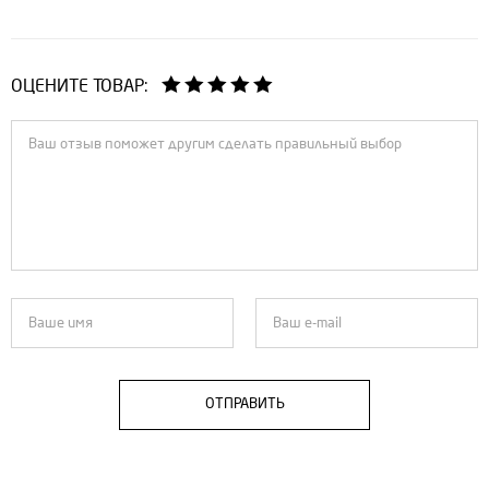
ОЦЕНИТЕ ТОВАР:
ОТПРАВИТЬ