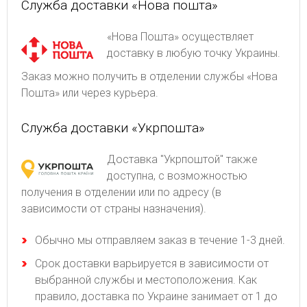
Служба доставки «Нова пошта»
«Нова Пошта» осуществляет
доставку в любую точку Украины.
Заказ можно получить в отделении службы «Нова
Пошта» или через курьера.
Служба доставки «Укрпошта»
Доставка "Укрпоштой" также
доступна, с возможностью
получения в отделении или по адресу (в
зависимости от страны назначения).
Обычно мы отправляем заказ в течение 1-3 дней.
Срок доставки варьируется в зависимости от
выбранной службы и местоположения. Как
правило, доставка по Украине занимает от 1 до