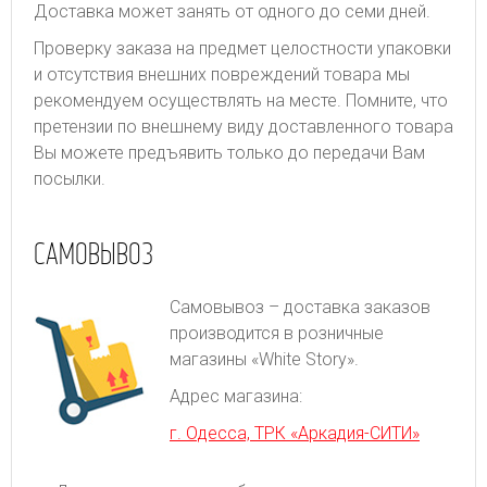
Доставка может занять от одного до семи дней.
Проверку заказа на предмет целостности упаковки
и отсутствия внешних повреждений товара мы
рекомендуем осуществлять на месте. Помните, что
претензии по внешнему виду доставленного товара
Вы можете предъявить только до передачи Вам
посылки.
САМОВЫВОЗ
Самовывоз – доставка заказов
производится в розничные
магазины «White Story».
Адрес магазина:
г. Одесса, ТРК «Аркадия-СИТИ»