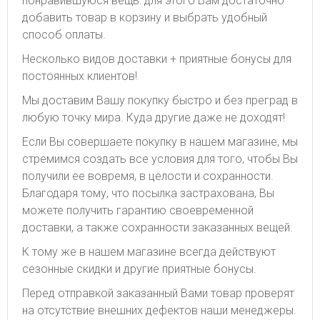
понравившуюся вещь: для этого Вам достаточно
добавить товар в корзину и выбрать удобный
способ оплаты.
Несколько видов доставки + приятные бонусы для
постоянных клиентов!
Мы доставим Вашу покупку быстро и без преград в
любую точку мира. Куда другие даже не доходят!
Если Вы совершаете покупку в нашем магазине, мы
стремимся создать все условия для того, чтобы Вы
получили ее вовремя, в целости и сохранности.
Благодаря тому, что посылка застрахована, Вы
можете получить гарантию своевременной
доставки, а также сохранности заказанных вещей.
К тому же в нашем магазине всегда действуют
сезонные скидки и другие приятные бонусы.
Перед отправкой заказанный Вами товар проверят
на отсутствие внешних дефектов наши менеджеры.