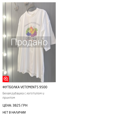
Продано
ФУТБОЛКА VETEMENTS 9500
Белая рубашка с логотипом и
принтом
ЦЕНА:
3825 ГРН
НЕТ В НАЛИЧИИ