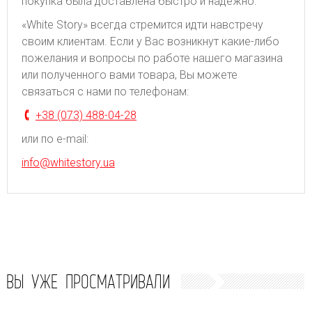
покупка была доставлена быстро и надежно.
«White Story» всегда стремится идти навстречу
своим клиентам. Если у Вас возникнут какие-либо
пожелания и вопросы по работе нашего магазина
или полученного вами товара, Вы можете
связаться с нами по телефонам:
+38 (073) 488-04-28
или по e-mail:
info@whitestory.ua
ВЫ УЖЕ ПРОСМАТРИВАЛИ