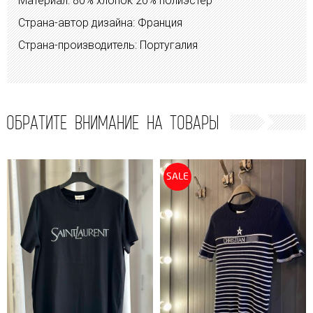
Материал: 80% хлопок 20% полиэстер
Страна-автор дизайна: Франция
Страна-производитель: Португалия
ОБРАТИТЕ ВНИМАНИЕ НА ТОВАРЫ
SALE