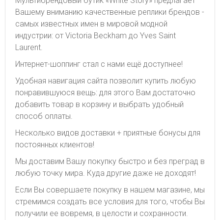
Мультибрендовый бутик «White Story» предлагает
Вашему вниманию качественные реплики брендов -
самых известных имен в мировой модной
индустрии: от Victoria Beckham до Yves Saint
Laurent.
Интернет-шоппинг стал с нами ещё доступнее!
Удобная навигация сайта позволит купить любую
понравившуюся вещь: для этого Вам достаточно
добавить товар в корзину и выбрать удобный
способ оплаты.
Несколько видов доставки + приятные бонусы для
постоянных клиентов!
Мы доставим Вашу покупку быстро и без преград в
любую точку мира. Куда другие даже не доходят!
Если Вы совершаете покупку в нашем магазине, мы
стремимся создать все условия для того, чтобы Вы
получили ее вовремя, в целости и сохранности.