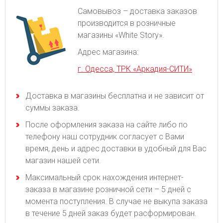
Самовывоз – доставка заказов
производится в розничные
магазины «White Story».
Адрес магазина:
г. Одесса, ТРК «Аркадия-СИТИ»
Доставка в магазины бесплатна и не зависит от
суммы заказа.
После оформления заказа на сайте либо по
телефону наш сотрудник согласует с Вами
время, день и адрес доставки в удобный для Вас
магазин нашей сети.
Максимальный срок нахождения интернет-
заказа в магазине розничной сети – 5 дней с
момента поступления. В случае не выкупа заказа
в течение 5 дней заказ будет расформирован.