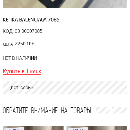
КЕПКА BALENCIAGA 7085
КОД: 00-00007085
2250 ГРН
ЦЕНА:
НЕТ В НАЛИЧИИ
Купить в 1 клик
Цвет: серый
ОБРАТИТЕ ВНИМАНИЕ НА ТОВАРЫ