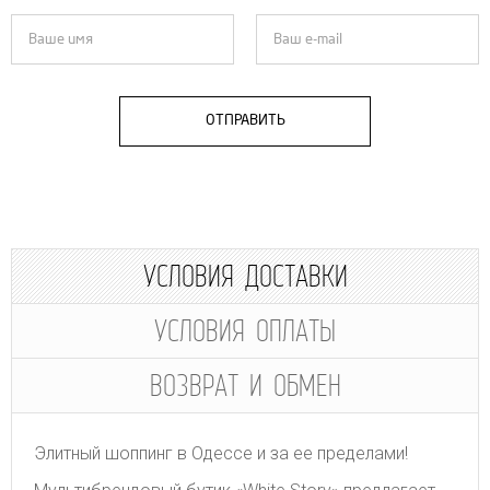
ОТПРАВИТЬ
УСЛОВИЯ ДОСТАВКИ
УСЛОВИЯ ОПЛАТЫ
ВОЗВРАТ И ОБМЕН
Элитный шоппинг в Одессе и за ее пределами!