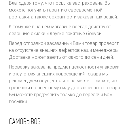
Благодаря тому, что посылка застрахована, Вы
можете получить гарантию своевременной
доставки, а также сохранности заказанных вещей.
К тому же в нашем магазине всегда действуют
сезонные скидки и другие приятные бонусы.
Перед отправкой заказанный Вами товар проверят
на отсутствие внешних дефектов наши менеджеры.
Доставка может занять от одного до семи дней.
Проверку заказа на предмет целостности упаковки
и отсутствия внешних повреждений товара мы
рекомендуем осуществлять на месте. Помните, что
претензии по внешнему виду доставленного товара
Вы можете предъявить только до передачи Вам
посылки.
САМОВЫВОЗ