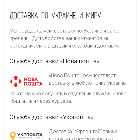
ДОСТАВКА ПО УКРАИНЕ И МИРУ
Мы осуществляем доставку по Украине и за ее
пределы. Для удобства наших клиентов мы
сотрудничаем с ведущими службами доставки.
Служба доставки «Нова пошта»
«Нова Пошта» осуществляет
доставку в любую точку Украины.
Заказ можно получить в отделении службы «Нова
Пошта» или через курьера.
Служба доставки «Укрпошта»
Доставка "Укрпоштой" также
доступна, с возможностью