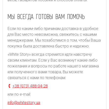
МЫ ВСЕГДА ГОТОВЫ ВАМ ПОМОЧЬ
Если по каким-либо причинам доставка в удобное
для Вас место невозможна, свяжитесь с нашими
менеджерами. Мы позаботимся о том, чтобы Ваша
покупка была доставлена быстро и надежно.
«White Story» всегда стремится идти навстречу
своим клиентам. Если у Вас возникнут какие-либо
пожелания и вопросы по работе нашего магазина
или полученного вами товара, Вы можете
связаться с нами по телефонам:
+38 (073) 488-04-28
или по e-mail:
info@whitestory.ua