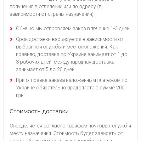
получения в отделении или по адресу (в
зависимости от страны назначения).
Обычно мы отправляем заказ в течение 1-3 дней.
Срок доставки варьируется в зависимости от
выбранной службы и местоположения. Как
правило, доставка по Украине занимает от 1 до
3 рабочих дней, международная доставка
занимает от 5 до 20 дней.
При отправке заказа наложенным платежом по
Украине обязательно предоплата в сумме 200
грн.
Стоимость доставки
Определяется согласно тарифам почтовых служб и
месту назначения. Стоимость будет зависеть от
веса, габаритов посылки и способа оплаты.