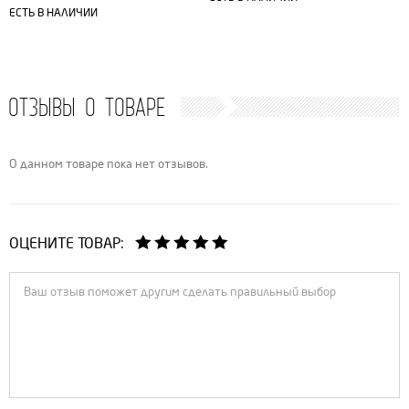
ЕСТЬ В НАЛИЧИИ
ОТЗЫВЫ О ТОВАРЕ
О данном товаре пока нет отзывов.
ОЦЕНИТЕ ТОВАР: