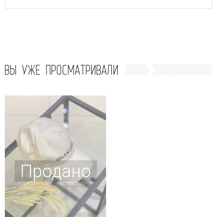
ВЫ УЖЕ ПРОСМАТРИВАЛИ
Продано