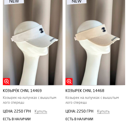
КОЗЫРЁК CHNL 14469
КОЗЫРЕК CHNL 14468
Козырек на липучках с вышитым
Козырек на липучках с вышитым
лого спереди
лого спереди
ЦЕНА:
2250 ГРН
Купить
ЦЕНА:
2250 ГРН
Купить
ЕСТЬ В НАЛИЧИИ
ЕСТЬ В НАЛИЧИИ