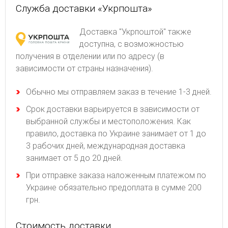
Служба доставки «Укрпошта»
Доставка "Укрпоштой" также
доступна, с возможностью
получения в отделении или по адресу (в
зависимости от страны назначения).
Обычно мы отправляем заказ в течение 1-3 дней.
Срок доставки варьируется в зависимости от
выбранной службы и местоположения. Как
правило, доставка по Украине занимает от 1 до
3 рабочих дней, международная доставка
занимает от 5 до 20 дней.
При отправке заказа наложенным платежом по
Украине обязательно предоплата в сумме 200
грн.
Стоимость доставки