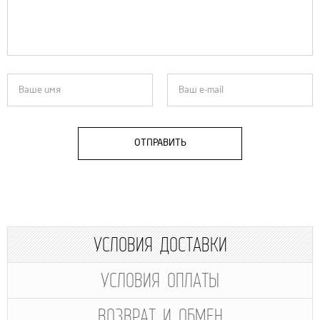
ОТПРАВИТЬ
УСЛОВИЯ ДОСТАВКИ
УСЛОВИЯ ОПЛАТЫ
ВОЗВРАТ И ОБМЕН