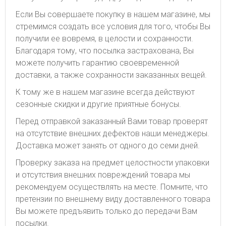
Если Вы совершаете покупку в нашем магазине, мы
стремимся создать все условия для того, чтобы Вы
получили ее вовремя, в целости и сохранности.
Благодаря тому, что посылка застрахована, Вы
можете получить гарантию своевременной
доставки, а также сохранности заказанных вещей.
К тому же в нашем магазине всегда действуют
сезонные скидки и другие приятные бонусы.
Перед отправкой заказанный Вами товар проверят
на отсутствие внешних дефектов наши менеджеры.
Доставка может занять от одного до семи дней.
Проверку заказа на предмет целостности упаковки
и отсутствия внешних повреждений товара мы
рекомендуем осуществлять на месте. Помните, что
претензии по внешнему виду доставленного товара
Вы можете предъявить только до передачи Вам
посылки.