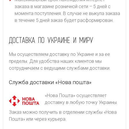
заказа в магазине розничной сети – 5 дней с
момента поступления. В случае не выкупа заказа
в течение 5 дней заказ будет расформирован.
ДОСТАВКА ПО УКРАИНЕ И МИРУ
Мы осуществляем доставку по Украине и за ее
пределы. Для удобства наших клиентов мы
сотрудничаем с ведущими службами доставки.
Служба доставки «Нова пошта»
«Нова Пошта» осуществляет
доставку в любую точку Украины.
Заказ можно получить в отделении службы «Нова
Пошта» или через курьера.