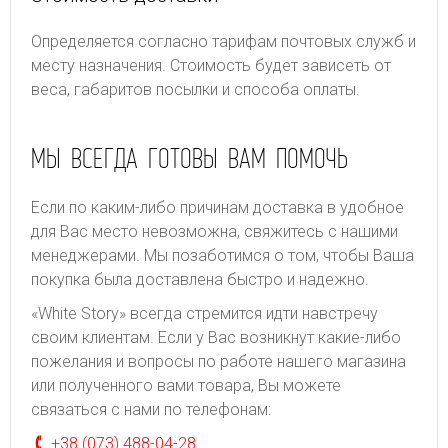
Определяется согласно тарифам почтовых служб и
месту назначения. Стоимость будет зависеть от
веса, габаритов посылки и способа оплаты.
МЫ ВСЕГДА ГОТОВЫ ВАМ ПОМОЧЬ
Если по каким-либо причинам доставка в удобное
для Вас место невозможна, свяжитесь с нашими
менеджерами. Мы позаботимся о том, чтобы Ваша
покупка была доставлена быстро и надежно.
«White Story» всегда стремится идти навстречу
своим клиентам. Если у Вас возникнут какие-либо
пожелания и вопросы по работе нашего магазина
или полученного вами товара, Вы можете
связаться с нами по телефонам:
+38 (073) 488-04-28