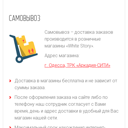
САМОВЫВОЗ
Самовывоз – доставка заказов
производится в розничные
магазины «White Story».
Адрес магазина:
г. Одесса, ТРК «Аркадия-СИТИ»
Доставка в магазины бесплатна и не зависит от
суммы заказа.
После оформления заказа на сайте либо по
телефону наш сотрудник согласует с Вами
время, день и адрес доставки в удобный для Вас
магазин нашей сети.
Максимальный срок нахождения интернет-