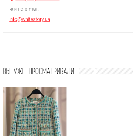
или по e-mail:
info@whitestory.ua
ВЫ УЖЕ ПРОСМАТРИВАЛИ