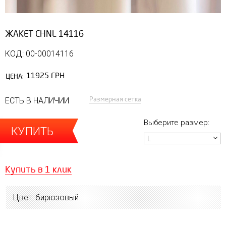
ЖАКЕТ CHNL 14116
КОД: 00-00014116
11925 ГРН
ЦЕНА:
Размерная сетка
ЕСТЬ В НАЛИЧИИ
Выберите размер:
КУПИТЬ
L
Купить в 1 клик
Цвет: бирюзовый