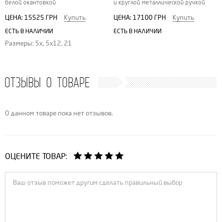
белой окантовкой
и круглой металлической ручкой
ЦЕНА:
15525 ГРН
Купить
ЦЕНА:
17100 ГРН
Купить
ЕСТЬ В НАЛИЧИИ
ЕСТЬ В НАЛИЧИИ
Размеры: 5x, 5x12, 21
ОТЗЫВЫ О ТОВАРЕ
О данном товаре пока нет отзывов.
ОЦЕНИТЕ ТОВАР: