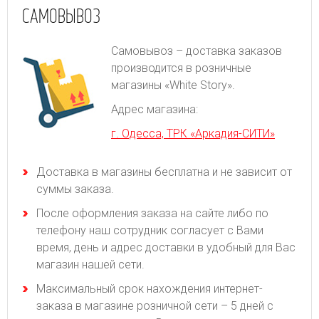
САМОВЫВОЗ
Самовывоз – доставка заказов
производится в розничные
магазины «White Story».
Адрес магазина:
г. Одесса, ТРК «Аркадия-СИТИ»
Доставка в магазины бесплатна и не зависит от
суммы заказа.
После оформления заказа на сайте либо по
телефону наш сотрудник согласует с Вами
время, день и адрес доставки в удобный для Вас
магазин нашей сети.
Максимальный срок нахождения интернет-
заказа в магазине розничной сети – 5 дней с