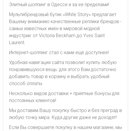
Элитный шоппинг в Одессе и за ее пределами!
Мультибрендовый бутик «White Story» предлагает
Вашему вниманию качественные реплики брендов -
самых известных имен в мировой модной
индустрии: от Victoria Beckham до Yves Saint
Laurent.
Интернет-шоппинг стал с нами ещё доступнее!
Удобная навигация сайта позволит купить любую
понравившуюся вещь: для этого Вам достаточно
добавить товар в корзину и выбрать удобный
способ оплаты.
Несколько видов доставки + приятные бонусы для
постоянных клиентов!
Мы доставим Вашу покупку быстро и без преград в
любую точку мира. Куда другие даже не доходят!
Если Вы совершаете покупку в нашем магазине, мы