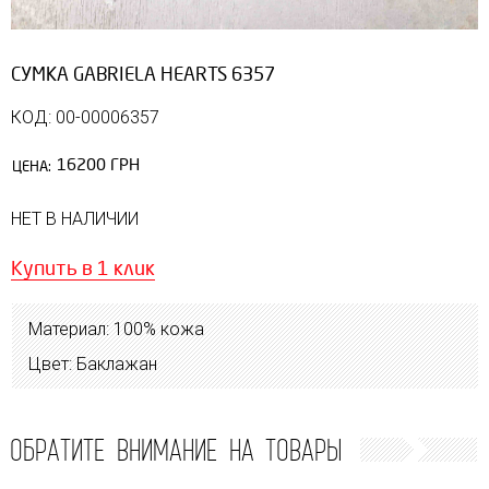
СУМКА GABRIELA HEARTS 6357
КОД: 00-00006357
16200 ГРН
ЦЕНА:
НЕТ В НАЛИЧИИ
Купить в 1 клик
Материал: 100% кожа
Цвет: Баклажан
ОБРАТИТЕ ВНИМАНИЕ НА ТОВАРЫ