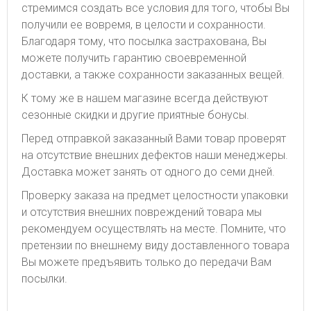
стремимся создать все условия для того, чтобы Вы
получили ее вовремя, в целости и сохранности.
Благодаря тому, что посылка застрахована, Вы
можете получить гарантию своевременной
доставки, а также сохранности заказанных вещей.
К тому же в нашем магазине всегда действуют
сезонные скидки и другие приятные бонусы.
Перед отправкой заказанный Вами товар проверят
на отсутствие внешних дефектов наши менеджеры.
Доставка может занять от одного до семи дней.
Проверку заказа на предмет целостности упаковки
и отсутствия внешних повреждений товара мы
рекомендуем осуществлять на месте. Помните, что
претензии по внешнему виду доставленного товара
Вы можете предъявить только до передачи Вам
посылки.