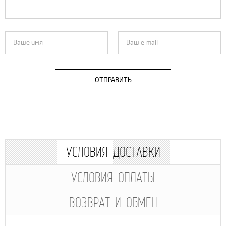
ОТПРАВИТЬ
УСЛОВИЯ ДОСТАВКИ
УСЛОВИЯ ОПЛАТЫ
ВОЗВРАТ И ОБМЕН