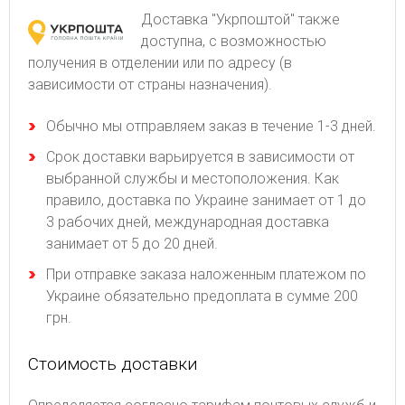
Доставка "Укрпоштой" также
доступна, с возможностью
получения в отделении или по адресу (в
зависимости от страны назначения).
Обычно мы отправляем заказ в течение 1-3 дней.
Срок доставки варьируется в зависимости от
выбранной службы и местоположения. Как
правило, доставка по Украине занимает от 1 до
3 рабочих дней, международная доставка
занимает от 5 до 20 дней.
При отправке заказа наложенным платежом по
Украине обязательно предоплата в сумме 200
грн.
Стоимость доставки