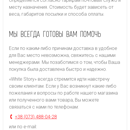
Определяется согласно тарифам почтовых служб и
месту назначения. Стоимость будет зависеть от
веса, габаритов посылки и способа оплаты.
МЫ ВСЕГДА ГОТОВЫ ВАМ ПОМОЧЬ
Если по каким-либо причинам доставка в удобное
для Вас место невозможна, свяжитесь с нашими
менеджерами. Мы позаботимся о том, чтобы Ваша
покупка была доставлена быстро и надежно.
«White Story» всегда стремится идти навстречу
своим клиентам. Если у Вас возникнут какие-либо
пожелания и вопросы по работе нашего магазина
или полученного вами товара, Вы можете
связаться с нами по телефонам:
+38 (073) 488-04-28
или по e-mail: