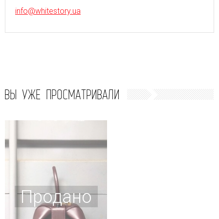
info@whitestory.ua
ВЫ УЖЕ ПРОСМАТРИВАЛИ
Продано