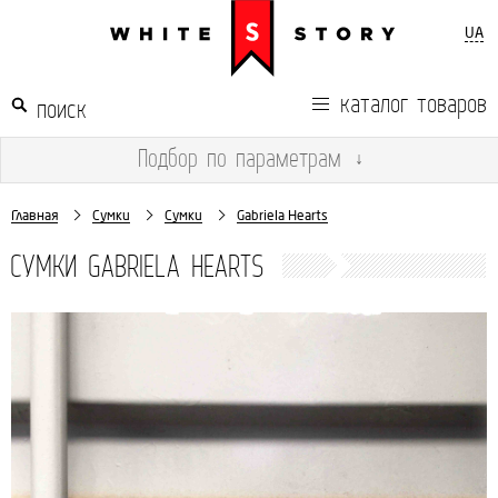
UA
каталог товаров
Подбор
по параметрам
↓
Главная
Сумки
Сумки
Gabriela Hearts
СУМКИ GABRIELA HEARTS