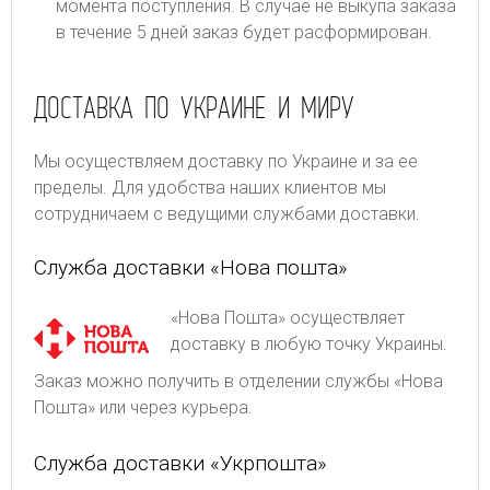
момента поступления. В случае не выкупа заказа
в течение 5 дней заказ будет расформирован.
ДОСТАВКА ПО УКРАИНЕ И МИРУ
Мы осуществляем доставку по Украине и за ее
пределы. Для удобства наших клиентов мы
сотрудничаем с ведущими службами доставки.
Служба доставки «Нова пошта»
«Нова Пошта» осуществляет
доставку в любую точку Украины.
Заказ можно получить в отделении службы «Нова
Пошта» или через курьера.
Служба доставки «Укрпошта»