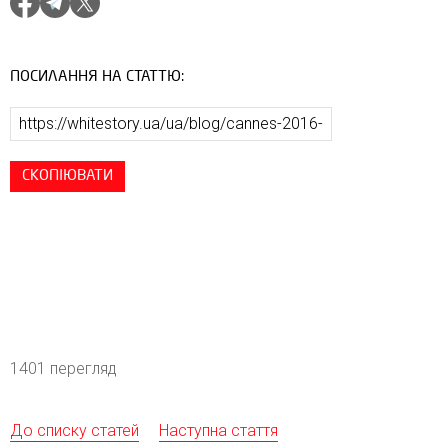
ПОСИЛАННЯ НА СТАТТЮ:
СКОПІЮВАТИ
1401 перегляд
До списку статей
Наступна стаття