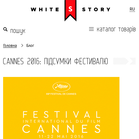
RU
каталог товарів
Головна
Блог
CANNES 2016: ПІДСУМКИ ФЕСТИВАЛЮ