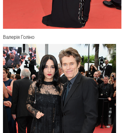
Валерія Голіно