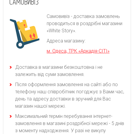
САМОВИВІЗ
Самовивіз - доставка замовлень
проводиться в роздрібні магазини
«White Story».
Адреса магазину:
м. Одеса, ТРК «Аркадія-СІТІ»
Доставка в магазини безкоштовна і не
залежить від суми замовлення.
Після оформлення замовлення на сайті або по
телефону наш співробітник погоджує з Вами час,
день та адресу доставки в зручний для Вас
магазин нашої мережі.
Максимальний термін перебування інтернет-
замовлення в магазині роздрібної мережі - 5 днів
з моменту надходження. У разі не викупу