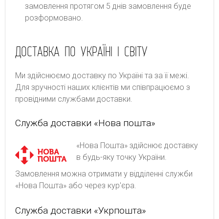
замовлення протягом 5 днів замовлення буде
розформовано.
ДОСТАВКА ПО УКРАЇНІ І СВІТУ
Ми здійснюємо доставку по Україні та за її межі.
Для зручності наших клієнтів ми співпрацюємо з
провідними службами доставки.
Служба доставки «Нова пошта»
«Нова Пошта» здійснює доставку
в будь-яку точку України.
Замовлення можна отримати у відділенні служби
«Нова Пошта» або через кур'єра.
Служба доставки «Укрпошта»