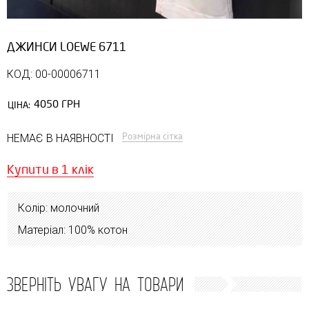
ДЖИНСИ LOEWE 6711
КОД: 00-00006711
4050 ГРН
ЦІНА:
Розмірна сітка
НЕМАЄ В НАЯВНОСТІ
Купити в 1 клік
Колір: молочний
Матеріал: 100% котон
ЗВЕРНІТЬ УВАГУ НА ТОВАРИ