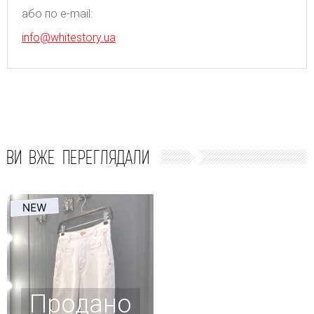
або по e-mail:
info@whitestory.ua
ВИ ВЖЕ ПЕРЕГЛЯДАЛИ
Продано