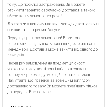
тому, що посилка застрахована, Ви можете
отримати гарантію своєчасної доставки, а також
збереження замовлених речей.
До того ж в нашому магазині завжди діють сезонні
знижки та інші приємні бонуси.
Перед відправкою замовлений Вами товар
перевірять на відсутність зовнішніх дефектів наші
менеджери. Доставка може зайняти від одного до
семи днів.
Перевірку замовлення на предмет цілісності
упаковки і відсутності зовнішніх пошкоджень
товару ми рекомендуємо здійснювати на місці.
Пам'ятайте, що претензії за зовнішнім виглядом
доставленого товару Ви можете пред'явити тільки
до передачі Вам посилки.