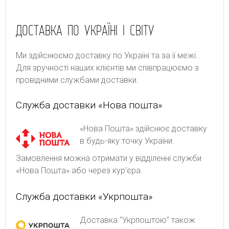
ДОСТАВКА ПО УКРАЇНІ І СВІТУ
Ми здійснюємо доставку по Україні та за її межі.
Для зручності наших клієнтів ми співпрацюємо з
провідними службами доставки.
Служба доставки «Нова пошта»
«Нова Пошта» здійснює доставку
в будь-яку точку України.
Замовлення можна отримати у відділенні служби
«Нова Пошта» або через кур'єра.
Служба доставки «Укрпошта»
Доставка "Укрпоштою" також