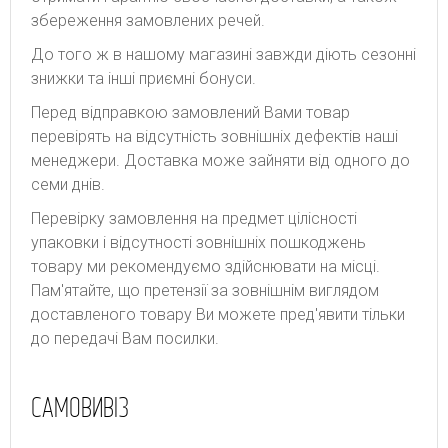
збереження замовлених речей.
До того ж в нашому магазині завжди діють сезонні
знижки та інші приємні бонуси.
Перед відправкою замовлений Вами товар
перевірять на відсутність зовнішніх дефектів наші
менеджери. Доставка може зайняти від одного до
семи днів.
Перевірку замовлення на предмет цілісності
упаковки і відсутності зовнішніх пошкоджень
товару ми рекомендуємо здійснювати на місці.
Пам'ятайте, що претензії за зовнішнім виглядом
доставленого товару Ви можете пред'явити тільки
до передачі Вам посилки.
САМОВИВІЗ