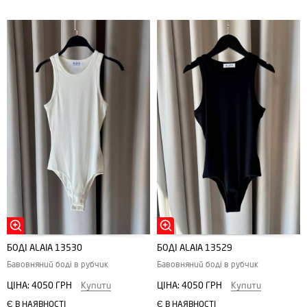
БОДІ ALAIA 13530
БОДІ ALAIA 13529
Бавовняний боді в рубчик
Бавовняний боді в рубчик
ЦІНА:
4050 ГРН
Купити
ЦІНА:
4050 ГРН
Купити
Є В НАЯВНОСТІ
Є В НАЯВНОСТІ