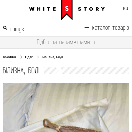
RU
каталог товарів
Підбір
за параметрами
↓
Головна
Одяг
Білизна, Боді
БІЛИЗНА, БОДІ