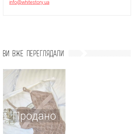
info@whitestory.ua
ВИ ВЖЕ ПЕРЕГЛЯДАЛИ
Продано