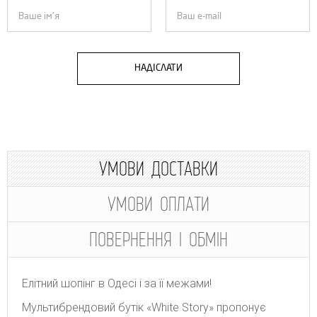
НАДІСЛАТИ
УМОВИ ДОСТАВКИ
УМОВИ ОПЛАТИ
ПОВЕРНЕННЯ І ОБМІН
Елітний шопінг в Одесі і за її межами!
Мультибрендовий бутік «White Story» пропонує