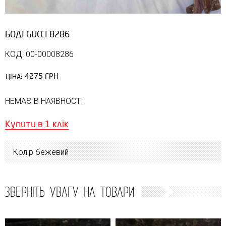
БОДІ GUCCI 8286
КОД: 00-00008286
4275 ГРН
ЦІНА:
НЕМАЄ В НАЯВНОСТІ
Купити в 1 клік
Колір бежевий
ЗВЕРНІТЬ УВАГУ НА ТОВАРИ