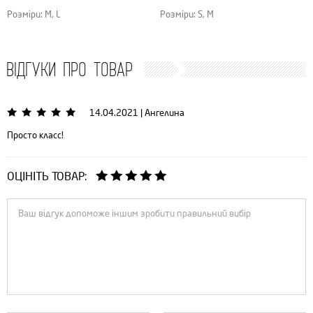
Розміри: M, L
Розміри: S, M
ВІДГУКИ ПРО ТОВАР
14.04.2021
|
Ангелина
Просто класс!
ОЦІНІТЬ ТОВАР: