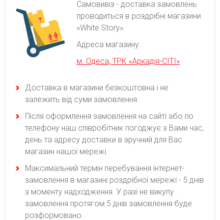
Самовивіз - доставка замовлень
проводиться в роздрібні магазини
«White Story».
Адреса магазину:
м. Одеса, ТРК «Аркадія-СІТІ»
Доставка в магазини безкоштовна і не
залежить від суми замовлення.
Після оформлення замовлення на сайті або по
телефону наш співробітник погоджує з Вами час,
день та адресу доставки в зручний для Вас
магазин нашої мережі.
Максимальний термін перебування інтернет-
замовлення в магазині роздрібної мережі - 5 днів
з моменту надходження. У разі не викупу
замовлення протягом 5 днів замовлення буде
розформовано.