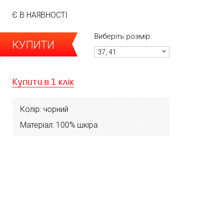
Є В НАЯВНОСТІ
Виберіть розмір:
КУПИТИ
37, 41
Купити в 1 клік
Колір: чорний
Матеріал: 100% шкіра