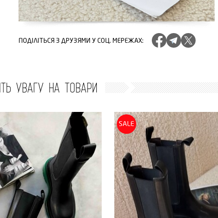
ПОДІЛІТЬСЯ
З ДРУЗЯМИ У СОЦ. МЕРЕЖАХ
:
ІТЬ УВАГУ НА ТОВАРИ
SALE