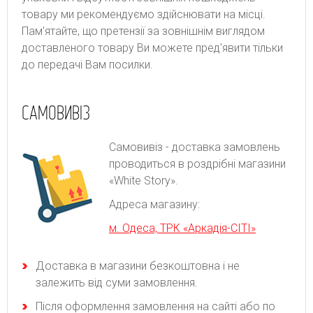
товару ми рекомендуємо здійснювати на місці.
Пам'ятайте, що претензії за зовнішнім виглядом
доставленого товару Ви можете пред'явити тільки
до передачі Вам посилки.
САМОВИВІЗ
Самовивіз - доставка замовлень
проводиться в роздрібні магазини
«White Story».
Адреса магазину:
м. Одеса, ТРК «Аркадія-СІТІ»
Доставка в магазини безкоштовна і не
залежить від суми замовлення.
Після оформлення замовлення на сайті або по