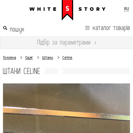
RU
каталог товарів
Підбір
за параметрами
↓
Головна
Одяг
Штани
Celine
ШТАНИ CELINE