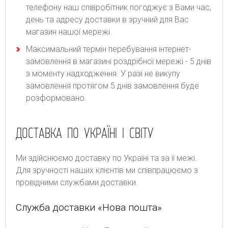
телефону наш співробітник погоджує з Вами час,
день та адресу доставки в зручний для Вас
магазин нашої мережі.
Максимальний термін перебування інтернет-
замовлення в магазині роздрібної мережі - 5 днів
з моменту надходження. У разі не викупу
замовлення протягом 5 днів замовлення буде
розформовано.
ДОСТАВКА ПО УКРАЇНІ І СВІТУ
Ми здійснюємо доставку по Україні та за її межі.
Для зручності наших клієнтів ми співпрацюємо з
провідними службами доставки.
Служба доставки «Нова пошта»