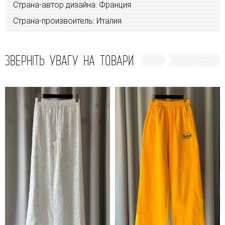
Страна-автор дизайна: Франция
Страна-произвоитель: Италия
ЗВЕРНІТЬ УВАГУ НА ТОВАРИ