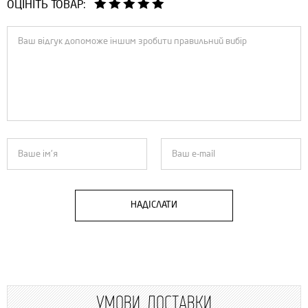
ОЦІНІТЬ ТОВАР:
НАДІСЛАТИ
УМОВИ ДОСТАВКИ