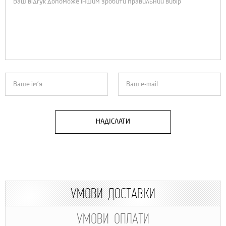
НАДІСЛАТИ
УМОВИ ДОСТАВКИ
УМОВИ ОПЛАТИ