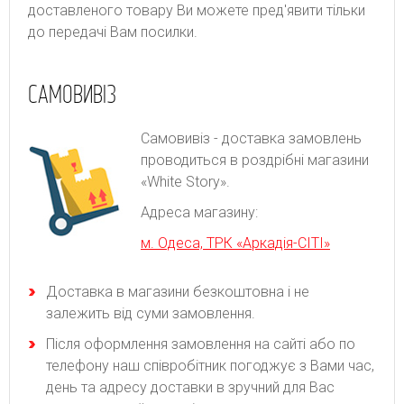
доставленого товару Ви можете пред'явити тільки
до передачі Вам посилки.
САМОВИВІЗ
Самовивіз - доставка замовлень
проводиться в роздрібні магазини
«White Story».
Адреса магазину:
м. Одеса, ТРК «Аркадія-СІТІ»
Доставка в магазини безкоштовна і не
залежить від суми замовлення.
Після оформлення замовлення на сайті або по
телефону наш співробітник погоджує з Вами час,
день та адресу доставки в зручний для Вас