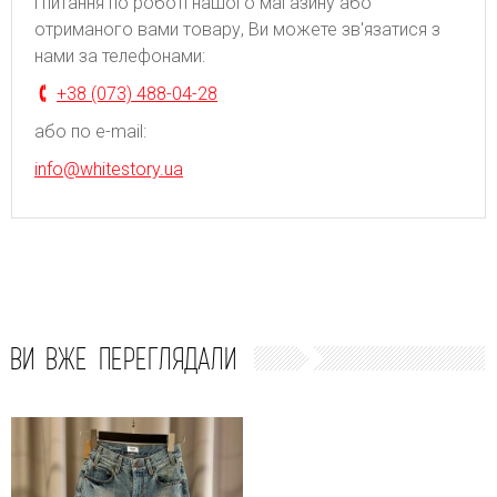
і питання по роботі нашого магазину або
отриманого вами товару, Ви можете зв'язатися з
нами за телефонами:
+38 (073) 488-04-28
або по e-mail:
info@whitestory.ua
ВИ ВЖЕ ПЕРЕГЛЯДАЛИ