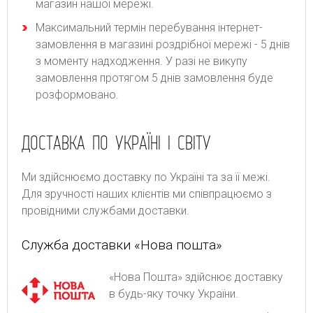
магазин нашої мережі.
Максимальний термін перебування інтернет-
замовлення в магазині роздрібної мережі - 5 днів
з моменту надходження. У разі не викупу
замовлення протягом 5 днів замовлення буде
розформовано.
ДОСТАВКА ПО УКРАЇНІ І СВІТУ
Ми здійснюємо доставку по Україні та за її межі.
Для зручності наших клієнтів ми співпрацюємо з
провідними службами доставки.
Служба доставки «Нова пошта»
«Нова Пошта» здійснює доставку
в будь-яку точку України.