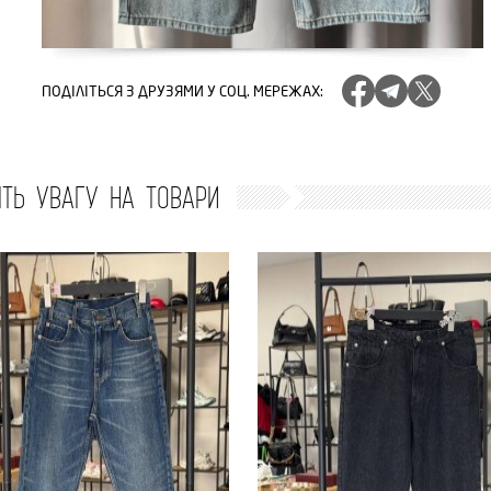
ПОДІЛІТЬСЯ
З ДРУЗЯМИ У СОЦ. МЕРЕЖАХ
:
ІТЬ УВАГУ НА ТОВАРИ