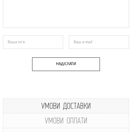
НАДІСЛАТИ
УМОВИ ДОСТАВКИ
УМОВИ ОПЛАТИ