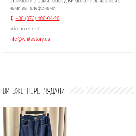
отриманого вами товару, Ви можете зв'язатися з
нами за телефонами:
+38 (073) 488-04-28
або по e-mail:
info@whitestory.ua
ВИ ВЖЕ ПЕРЕГЛЯДАЛИ