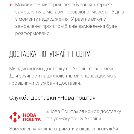
Максимальний термін перебування інтернет-
замовлення в магазині роздрібної мережі - 5 днів
з моменту надходження. У разі не викупу
замовлення протягом 5 днів замовлення буде
розформовано.
ДОСТАВКА ПО УКРАЇНІ І СВІТУ
Ми здійснюємо доставку по Україні та за її межі.
Для зручності наших клієнтів ми співпрацюємо з
провідними службами доставки.
Служба доставки «Нова пошта»
«Нова Пошта» здійснює доставку
в будь-яку точку України.
Замовлення можна отримати у відділенні служби