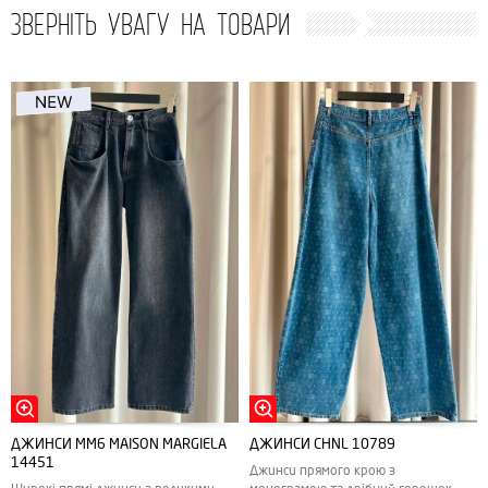
ЗВЕРНІТЬ УВАГУ НА ТОВАРИ
ДЖИНСИ MM6 MAISON MARGIELA
ДЖИНСИ CHNL 10789
14451
Джинси прямого крою з