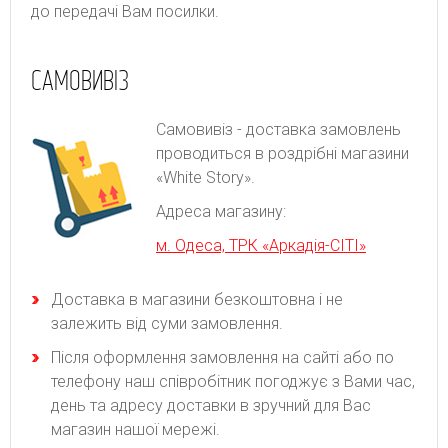
до передачі Вам посилки.
САМОВИВІЗ
Самовивіз - доставка замовлень
проводиться в роздрібні магазини
«White Story».
Адреса магазину:
м. Одеса, ТРК «Аркадія-СІТІ»
Доставка в магазини безкоштовна і не
залежить від суми замовлення.
Після оформлення замовлення на сайті або по
телефону наш співробітник погоджує з Вами час,
день та адресу доставки в зручний для Вас
магазин нашої мережі.