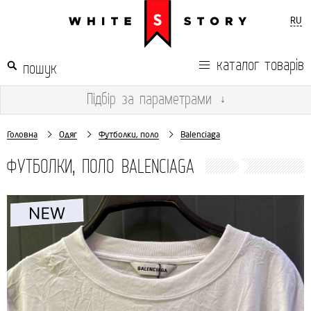
RU
каталог товарів
Підбір
за параметрами
↓
Головна
Одяг
Футболки, поло
Balenciaga
ФУТБОЛКИ, ПОЛО BALENCIAGA