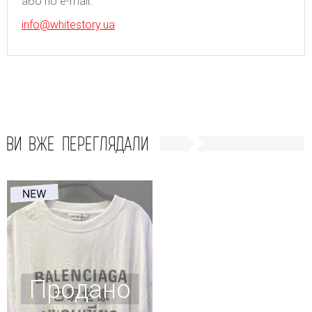
або по e-mail:
info@whitestory.ua
ВИ ВЖЕ ПЕРЕГЛЯДАЛИ
Продано