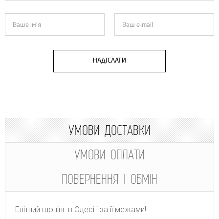
НАДІСЛАТИ
УМОВИ ДОСТАВКИ
УМОВИ ОПЛАТИ
ПОВЕРНЕННЯ І ОБМІН
Елітний шопінг в Одесі і за її межами!