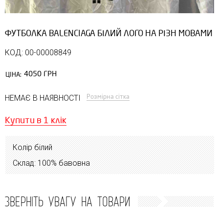
ФУТБОЛКА BALENCIAGA БІЛИЙ ЛОГО НА РІЗН МОВАМИ
КОД: 00-00008849
4050 ГРН
ЦІНА:
Розмірна сітка
НЕМАЄ В НАЯВНОСТІ
Купити в 1 клік
Колір білий
Склад: 100% бавовна
ЗВЕРНІТЬ УВАГУ НА ТОВАРИ