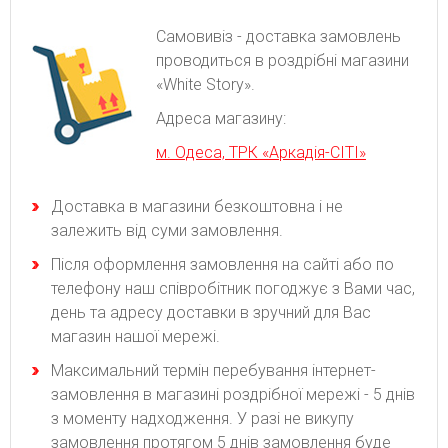
Самовивіз - доставка замовлень
проводиться в роздрібні магазини
«White Story».
Адреса магазину:
м. Одеса, ТРК «Аркадія-СІТІ»
Доставка в магазини безкоштовна і не
залежить від суми замовлення.
Після оформлення замовлення на сайті або по
телефону наш співробітник погоджує з Вами час,
день та адресу доставки в зручний для Вас
магазин нашої мережі.
Максимальний термін перебування інтернет-
замовлення в магазині роздрібної мережі - 5 днів
з моменту надходження. У разі не викупу
замовлення протягом 5 днів замовлення буде