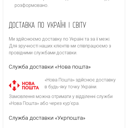
розформовано.
ДОСТАВКА ПО УКРАЇНІ І СВІТУ
Ми здійснюємо доставку по Україні та за її межі.
Для зручності наших клієнтів ми співпрацюємо з
провідними службами доставки.
Служба доставки «Нова пошта»
«Нова Пошта» здійснює доставку
в будь-яку точку України.
Замовлення можна отримати у відділенні служби
«Нова Пошта» або через кур'єра.
Служба доставки «Укрпошта»