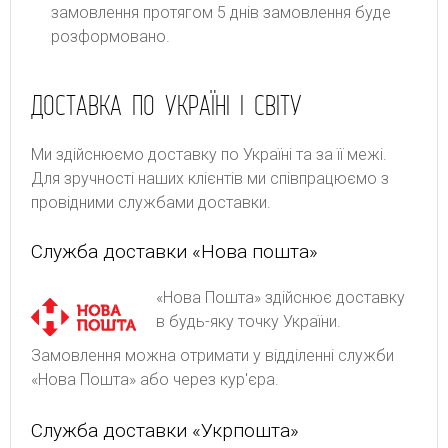
замовлення протягом 5 днів замовлення буде
розформовано.
ДОСТАВКА ПО УКРАЇНІ І СВІТУ
Ми здійснюємо доставку по Україні та за її межі.
Для зручності наших клієнтів ми співпрацюємо з
провідними службами доставки.
Служба доставки «Нова пошта»
«Нова Пошта» здійснює доставку
в будь-яку точку України.
Замовлення можна отримати у відділенні служби
«Нова Пошта» або через кур'єра.
Служба доставки «Укрпошта»