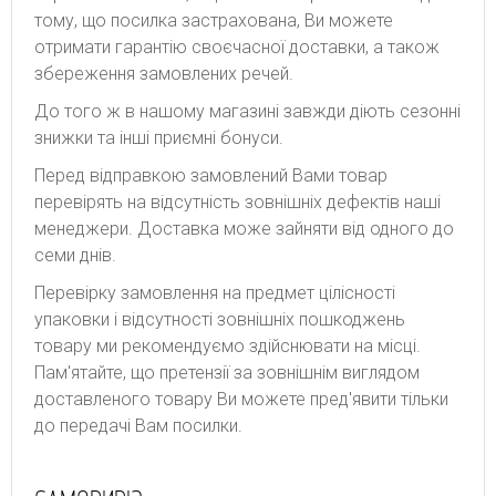
тому, що посилка застрахована, Ви можете
отримати гарантію своєчасної доставки, а також
збереження замовлених речей.
До того ж в нашому магазині завжди діють сезонні
знижки та інші приємні бонуси.
Перед відправкою замовлений Вами товар
перевірять на відсутність зовнішніх дефектів наші
менеджери. Доставка може зайняти від одного до
семи днів.
Перевірку замовлення на предмет цілісності
упаковки і відсутності зовнішніх пошкоджень
товару ми рекомендуємо здійснювати на місці.
Пам'ятайте, що претензії за зовнішнім виглядом
доставленого товару Ви можете пред'явити тільки
до передачі Вам посилки.