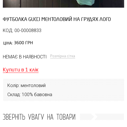
ФУТБОЛКА GUCCI МЕНТОЛОВИЙ НА ГРУДЯХ ЛОГО
КОД: 00-00008833
3600 ГРН
ЦІНА:
Розмірна сітка
НЕМАЄ В НАЯВНОСТІ
Купити в 1 клік
Колір: ментоловий
Склад: 100% бавовна
ЗВЕРНІТЬ УВАГУ НА ТОВАРИ