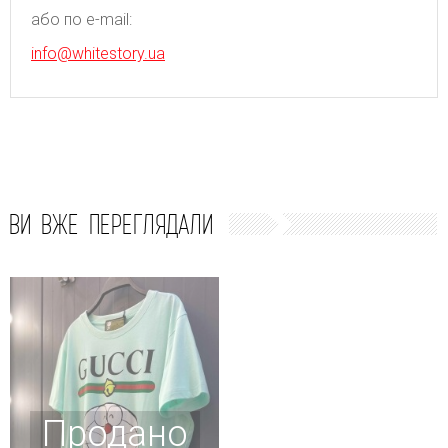
або по e-mail:
info@whitestory.ua
ВИ ВЖЕ ПЕРЕГЛЯДАЛИ
Продано