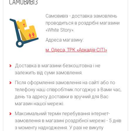
САМОВИВІЗ
Самовивіз - доставка замовлень
проводиться в роздрібні магазини
«White Story».
Адреса магазину:
м. Одеса, ТРК «Аркадія-СІТІ»
Доставка в магазини безкоштовна і не
залежить від суми замовлення.
Після оформлення замовлення на сайті або по
телефону наш співробітник погоджує з Вами час,
день та адресу доставки в зручний для Вас
магазин нашої мережі.
Максимальний термін перебування інтернет-
замовлення в магазині роздрібної мережі - 5 днів
з моменту надходження. У разі не викупу