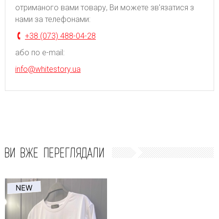
отриманого вами товару, Ви можете зв'язатися з
нами за телефонами:
+38 (073) 488-04-28
або по e-mail:
info@whitestory.ua
ВИ ВЖЕ ПЕРЕГЛЯДАЛИ