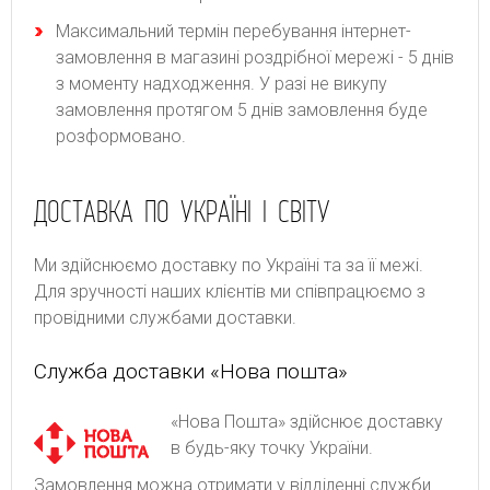
Максимальний термін перебування інтернет-
замовлення в магазині роздрібної мережі - 5 днів
з моменту надходження. У разі не викупу
замовлення протягом 5 днів замовлення буде
розформовано.
ДОСТАВКА ПО УКРАЇНІ І СВІТУ
Ми здійснюємо доставку по Україні та за її межі.
Для зручності наших клієнтів ми співпрацюємо з
провідними службами доставки.
Служба доставки «Нова пошта»
«Нова Пошта» здійснює доставку
в будь-яку точку України.
Замовлення можна отримати у відділенні служби