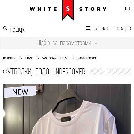
RU
каталог товарів
Підбір
за параметрами
↓
Головна
Одяг
Футболки, поло
Undercover
ФУТБОЛКИ, ПОЛО UNDERCOVER