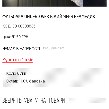
ФУТБОЛКА UNDERCOVER БІЛИЙ ЧЕРВ ВЕДМЕДИК
КОД: 00-00008835
3150 ГРН
ЦІНА:
Розмірна сітка
НЕМАЄ В НАЯВНОСТІ
Купити в 1 клік
Колір білий
Склад: 100% бавовна
ЗВЕРНІТЬ УВАГУ НА ТОВАРИ