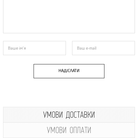
НАДІСЛАТИ
УМОВИ ДОСТАВКИ
УМОВИ ОПЛАТИ