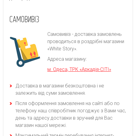
САМОВИВІЗ
Самовивіз - доставка замовлень
проводиться в роздрібні магазини
«White Story».
Адреса магазину:
м. Одеса, ТРК «Аркадія-СІТІ»
Доставка в магазини безкоштовна і не
залежить від суми замовлення.
Після оформлення замовлення на сайті або по
телефону наш співробітник погоджує з Вами час,
день та адресу доставки в зручний для Вас
магазин нашої мережі.
Максимальний термін перебування інтернет-