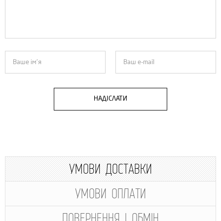
НАДІСЛАТИ
УМОВИ ДОСТАВКИ
УМОВИ ОПЛАТИ
ПОВЕРНЕННЯ І ОБМІН