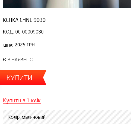
КЕПКА CHNL 9030
КОД: 00-00009030
2025 ГРН
ЦІНА:
Є В НАЯВНОСТІ
КУПИТИ
Купити в 1 клік
Колір: малиновий