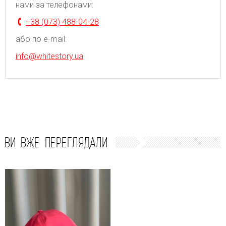
нами за телефонами:
+38 (073) 488-04-28
або по e-mail:
info@whitestory.ua
ВИ ВЖЕ ПЕРЕГЛЯДАЛИ