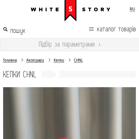
RU
каталог товарів
Підбір
за параметрами
↓
Головна
Аксесуари
Кепки
CHNL
КЕПКИ CHNL