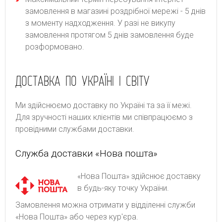
замовлення в магазині роздрібної мережі - 5 днів
з моменту надходження. У разі не викупу
замовлення протягом 5 днів замовлення буде
розформовано.
ДОСТАВКА ПО УКРАЇНІ І СВІТУ
Ми здійснюємо доставку по Україні та за її межі.
Для зручності наших клієнтів ми співпрацюємо з
провідними службами доставки.
Служба доставки «Нова пошта»
«Нова Пошта» здійснює доставку
в будь-яку точку України.
Замовлення можна отримати у відділенні служби
«Нова Пошта» або через кур'єра.