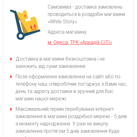
Самовивіз - доставка замовлень
проводиться в роздрібні магазини
«White Story».
Адреса магазину:
м. Одеса, ТРК «Аркадія-СІТІ»
Доставка в магазини безкоштовна і не
залежить від суми замовлення.
Після оформлення замовлення на сайті або по
телефону наш співробітник погоджує з Вами час,
день та адресу доставки в зручний для Вас
магазин нашої мережі.
Максимальний термін перебування інтернет-
замовлення в магазині роздрібної мережі - 5 днів
з моменту надходження. У разі не викупу
замовлення протягом 5 днів замовлення буде