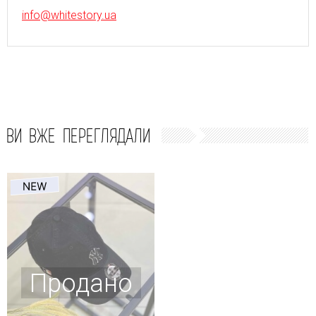
info@whitestory.ua
ВИ ВЖЕ ПЕРЕГЛЯДАЛИ
Продано