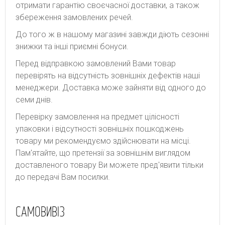
отримати гарантію своєчасної доставки, а також
збереження замовлених речей.
До того ж в нашому магазині завжди діють сезонні
знижки та інші приємні бонуси.
Перед відправкою замовлений Вами товар
перевірять на відсутність зовнішніх дефектів наші
менеджери. Доставка може зайняти від одного до
семи днів.
Перевірку замовлення на предмет цілісності
упаковки і відсутності зовнішніх пошкоджень
товару ми рекомендуємо здійснювати на місці.
Пам'ятайте, що претензії за зовнішнім виглядом
доставленого товару Ви можете пред'явити тільки
до передачі Вам посилки.
САМОВИВІЗ