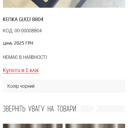
КЕПКА GUCCI 8804
КОД: 00-00008804
2025 ГРН
ЦІНА:
НЕМАЄ В НАЯВНОСТІ
Купити в 1 клік
Колір чорний
ЗВЕРНІТЬ УВАГУ НА ТОВАРИ