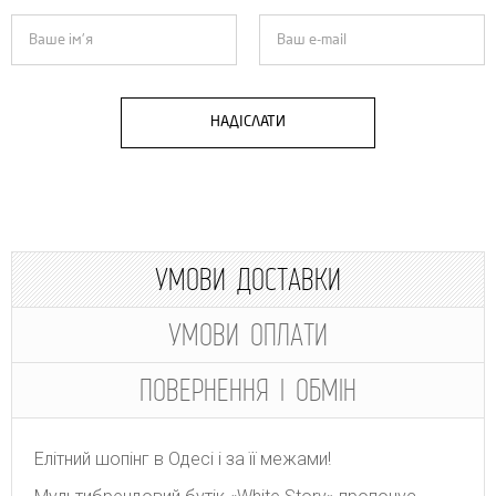
НАДІСЛАТИ
УМОВИ ДОСТАВКИ
УМОВИ ОПЛАТИ
ПОВЕРНЕННЯ І ОБМІН
Елітний шопінг в Одесі і за її межами!