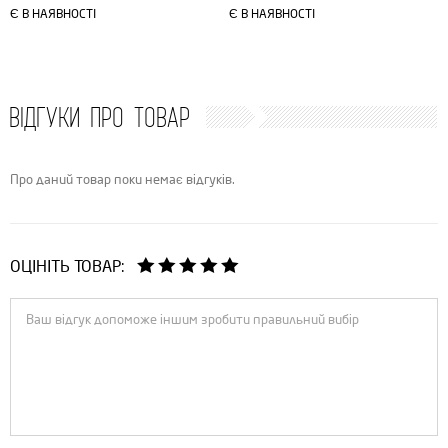
Є В НАЯВНОСТІ
Є В НАЯВНОСТІ
ВІДГУКИ ПРО ТОВАР
Про даний товар поки немає відгуків.
ОЦІНІТЬ ТОВАР: