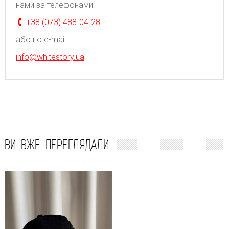
нами за телефонами:
+38 (073) 488-04-28
або по e-mail:
info@whitestory.ua
ВИ ВЖЕ ПЕРЕГЛЯДАЛИ