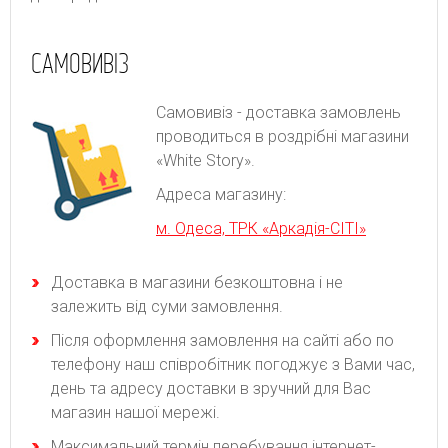
САМОВИВІЗ
Самовивіз - доставка замовлень
проводиться в роздрібні магазини
«White Story».
Адреса магазину:
м. Одеса, ТРК «Аркадія-СІТІ»
Доставка в магазини безкоштовна і не
залежить від суми замовлення.
Після оформлення замовлення на сайті або по
телефону наш співробітник погоджує з Вами час,
день та адресу доставки в зручний для Вас
магазин нашої мережі.
Максимальний термін перебування інтернет-