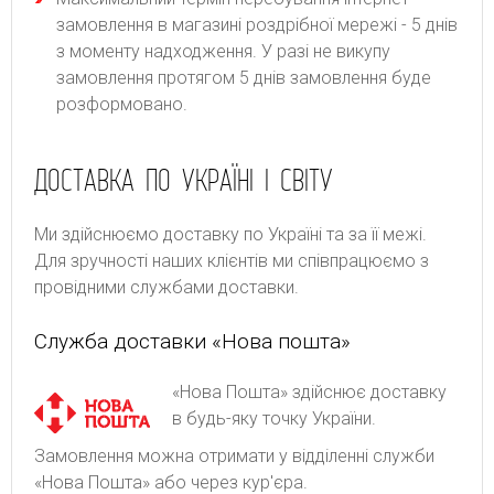
замовлення в магазині роздрібної мережі - 5 днів
з моменту надходження. У разі не викупу
замовлення протягом 5 днів замовлення буде
розформовано.
ДОСТАВКА ПО УКРАЇНІ І СВІТУ
Ми здійснюємо доставку по Україні та за її межі.
Для зручності наших клієнтів ми співпрацюємо з
провідними службами доставки.
Служба доставки «Нова пошта»
«Нова Пошта» здійснює доставку
в будь-яку точку України.
Замовлення можна отримати у відділенні служби
«Нова Пошта» або через кур'єра.