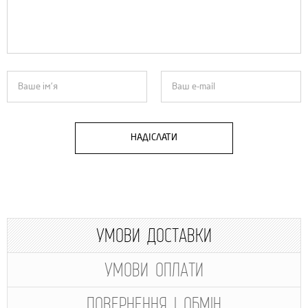
НАДІСЛАТИ
УМОВИ ДОСТАВКИ
УМОВИ ОПЛАТИ
ПОВЕРНЕННЯ І ОБМІН