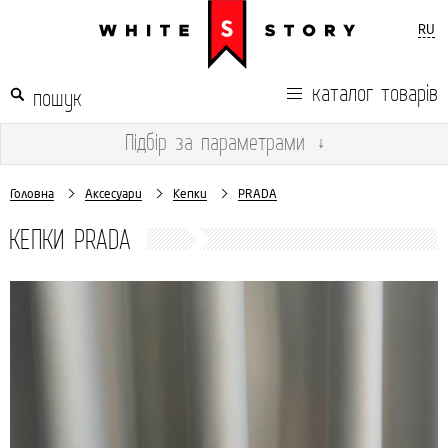
RU
каталог товарів
Підбір
за параметрами
↓
Головна
Аксесуари
Кепки
PRADA
КЕПКИ PRADA