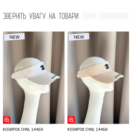
ЗВЕРНІТЬ УВАГУ НА ТОВАРИ
КОЗИРОК CHNL 14469
КОЗИРОК CHNL 14468