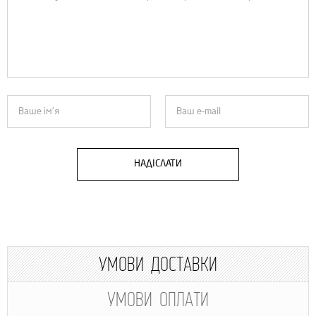
НАДІСЛАТИ
УМОВИ ДОСТАВКИ
УМОВИ ОПЛАТИ