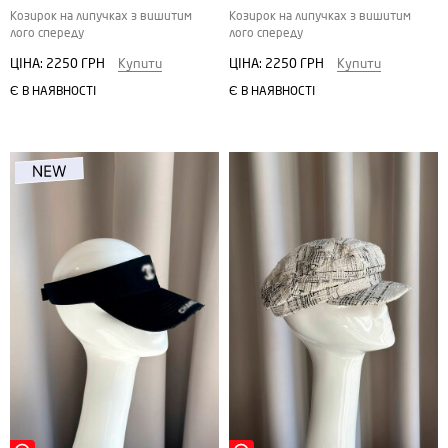
Козирок на липучках з вишитим
Козирок на липучках з вишитим
лого спереду
лого спереду
ЦІНА:
2250 ГРН
Купити
ЦІНА:
2250 ГРН
Купити
Є В НАЯВНОСТІ
Є В НАЯВНОСТІ