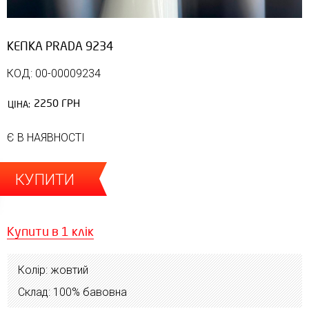
КЕПКА PRADA 9234
КОД: 00-00009234
2250 ГРН
ЦІНА:
Є В НАЯВНОСТІ
КУПИТИ
Купити в 1 клік
Колір: жовтий
Склад: 100% бавовна