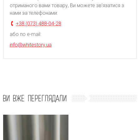
отриманого вами товару, Ви можете зв'язатися з
нами за телефонами:
+38 (073) 488-04-28
або по e-mail:
info@whitestory.ua
ВИ ВЖЕ ПЕРЕГЛЯДАЛИ