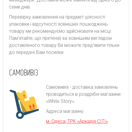
семи днів.
Перевірку замовлення на предмет цілісності
упаковки і відсутності зовнішніх пошкоджень
товару ми рекомендуємо здійснювати на місці.
Пам'ятайте, що претензії за зовнішнім виглядом
доставленого товару Ви можете пред'явити тільки
до передачі Вам посилки.
САМОВИВІЗ
Самовивіз - доставка замовлень
проводиться в роздрібні магазини
«White Story».
Адреса магазину:
м. Одеса, ТРК «Аркадія-СІТІ»