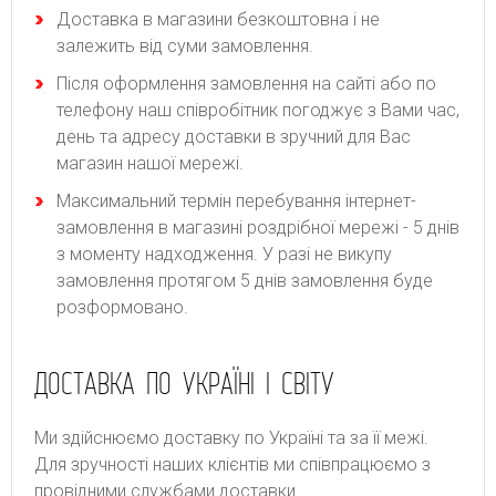
Доставка в магазини безкоштовна і не
залежить від суми замовлення.
Після оформлення замовлення на сайті або по
телефону наш співробітник погоджує з Вами час,
день та адресу доставки в зручний для Вас
магазин нашої мережі.
Максимальний термін перебування інтернет-
замовлення в магазині роздрібної мережі - 5 днів
з моменту надходження. У разі не викупу
замовлення протягом 5 днів замовлення буде
розформовано.
ДОСТАВКА ПО УКРАЇНІ І СВІТУ
Ми здійснюємо доставку по Україні та за її межі.
Для зручності наших клієнтів ми співпрацюємо з
провідними службами доставки.