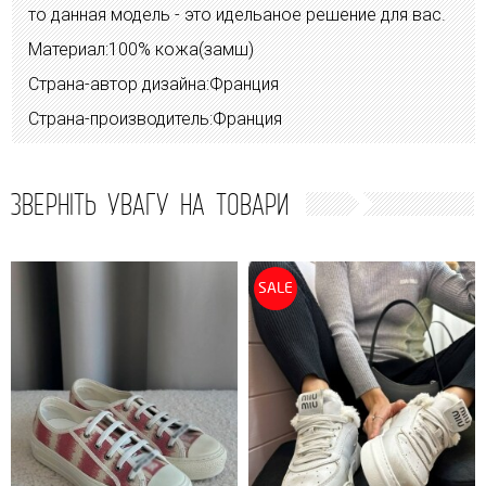
то данная модель - это идельаное решение для вас.
Материал:100% кожа(замш)
Страна-автор дизайна:Франция
Страна-производитель:Франция
ЗВЕРНІТЬ УВАГУ НА ТОВАРИ
SALE