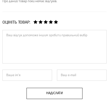
Про даний товар поки немає відгуків.
ОЦІНІТЬ ТОВАР:
НАДІСЛАТИ