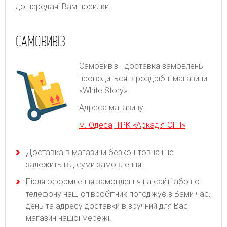
до передачі Вам посилки.
САМОВИВІЗ
Самовивіз - доставка замовлень
проводиться в роздрібні магазини
«White Story».
Адреса магазину:
м. Одеса, ТРК «Аркадія-СІТІ»
Доставка в магазини безкоштовна і не
залежить від суми замовлення.
Після оформлення замовлення на сайті або по
телефону наш співробітник погоджує з Вами час,
день та адресу доставки в зручний для Вас
магазин нашої мережі.