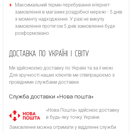
Максимальний термін перебування інтернет-
замовлення в магазині роздрібної мережі - 5 днів
з моменту надходження. У разі не викупу
замовлення протягом 5 днів замовлення буде
розформовано.
ДОСТАВКА ПО УКРАЇНІ І СВІТУ
Ми здійснюємо доставку по Україні та за її межі.
Для зручності наших клієнтів ми співпрацюємо з
провідними службами доставки.
Служба доставки «Нова пошта»
«Нова Пошта» здійснює доставку
в будь-яку точку України.
Замовлення можна отримати у відділенні служби