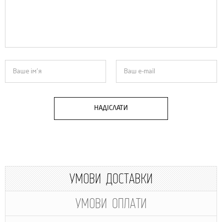
НАДІСЛАТИ
УМОВИ ДОСТАВКИ
УМОВИ ОПЛАТИ