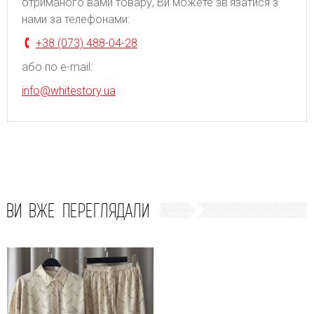
отриманого вами товару, Ви можете зв'язатися з
нами за телефонами:
+38 (073) 488-04-28
або по e-mail:
info@whitestory.ua
ВИ ВЖЕ ПЕРЕГЛЯДАЛИ