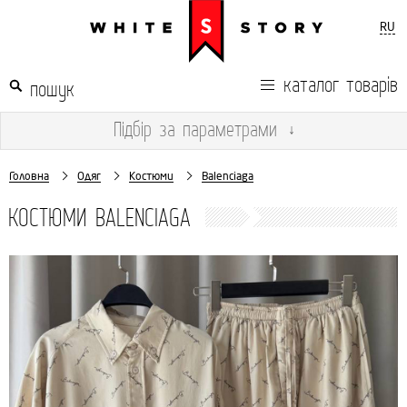
RU
каталог товарів
Підбір
за параметрами
↓
Головна
Одяг
Костюми
Balenciaga
КОСТЮМИ BALENCIAGA