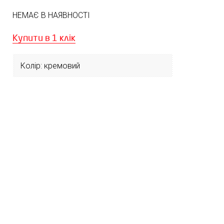
НЕМАЄ В НАЯВНОСТІ
Купити в 1 клік
Колір: кремовий