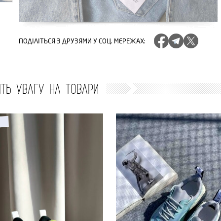
ПОДІЛІТЬСЯ
З ДРУЗЯМИ У СОЦ. МЕРЕЖАХ
:
ІТЬ УВАГУ НА ТОВАРИ