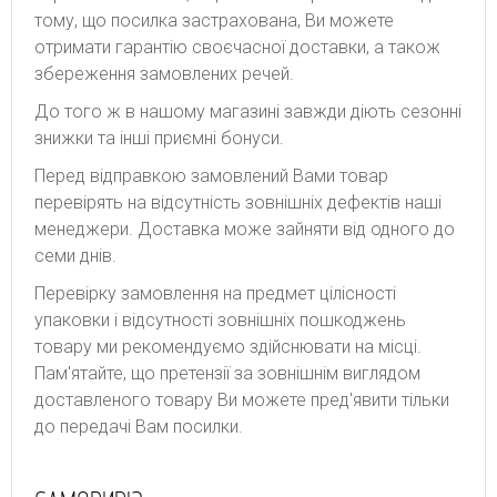
тому, що посилка застрахована, Ви можете
отримати гарантію своєчасної доставки, а також
збереження замовлених речей.
До того ж в нашому магазині завжди діють сезонні
знижки та інші приємні бонуси.
Перед відправкою замовлений Вами товар
перевірять на відсутність зовнішніх дефектів наші
менеджери. Доставка може зайняти від одного до
семи днів.
Перевірку замовлення на предмет цілісності
упаковки і відсутності зовнішніх пошкоджень
товару ми рекомендуємо здійснювати на місці.
Пам'ятайте, що претензії за зовнішнім виглядом
доставленого товару Ви можете пред'явити тільки
до передачі Вам посилки.