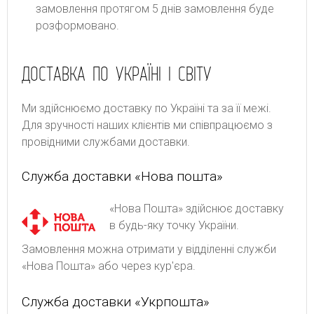
замовлення протягом 5 днів замовлення буде
розформовано.
ДОСТАВКА ПО УКРАЇНІ І СВІТУ
Ми здійснюємо доставку по Україні та за її межі.
Для зручності наших клієнтів ми співпрацюємо з
провідними службами доставки.
Служба доставки «Нова пошта»
«Нова Пошта» здійснює доставку
в будь-яку точку України.
Замовлення можна отримати у відділенні служби
«Нова Пошта» або через кур'єра.
Служба доставки «Укрпошта»