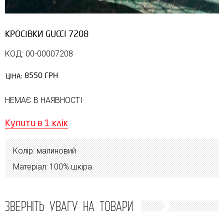
КРОСІВКИ GUCCI 7208
КОД: 00-00007208
8550 ГРН
ЦІНА:
НЕМАЄ В НАЯВНОСТІ
Купити в 1 клік
Колір: малиновий
Матеріал: 100% шкіра
ЗВЕРНІТЬ УВАГУ НА ТОВАРИ