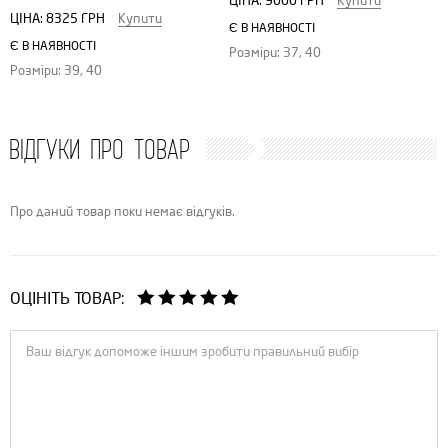
ЦІНА:
9000 ГРН
Купити
ЦІНА:
8325 ГРН
Купити
Є В НАЯВНОСТІ
Є В НАЯВНОСТІ
Розміри: 37, 40
Розміри: 39, 40
ВІДГУКИ ПРО ТОВАР
Про даний товар поки немає відгуків.
ОЦІНІТЬ ТОВАР: