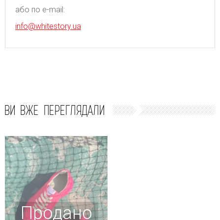
або по e-mail:
info@whitestory.ua
ВИ ВЖЕ ПЕРЕГЛЯДАЛИ
Продано