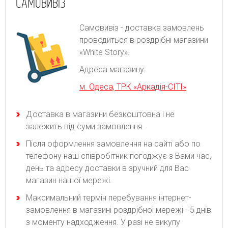
САМОВИВІЗ
Самовивіз - доставка замовлень
проводиться в роздрібні магазини
«White Story».
Адреса магазину:
м. Одеса, ТРК «Аркадія-СІТІ»
Доставка в магазини безкоштовна і не
залежить від суми замовлення.
Після оформлення замовлення на сайті або по
телефону наш співробітник погоджує з Вами час,
день та адресу доставки в зручний для Вас
магазин нашої мережі.
Максимальний термін перебування інтернет-
замовлення в магазині роздрібної мережі - 5 днів
з моменту надходження. У разі не викупу