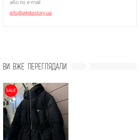
або по e-mail:
info@whitestory.ua
ВИ ВЖЕ ПЕРЕГЛЯДАЛИ
SALE