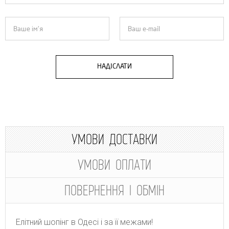
НАДІСЛАТИ
УМОВИ ДОСТАВКИ
УМОВИ ОПЛАТИ
ПОВЕРНЕННЯ І ОБМІН
Елітний шопінг в Одесі і за її межами!