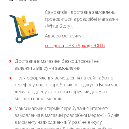
Самовивіз - доставка замовлень
проводиться в роздрібні магазини
«White Story».
Адреса магазину:
м. Одеса, ТРК «Аркадія-СІТІ»
Доставка в магазини безкоштовна і не
залежить від суми замовлення.
Після оформлення замовлення на сайті або по
телефону наш співробітник погоджує з Вами час,
день та адресу доставки в зручний для Вас
магазин нашої мережі.
Максимальний термін перебування інтернет-
замовлення в магазині роздрібної мережі - 5 днів
з моменту надходження. У разі не викупу